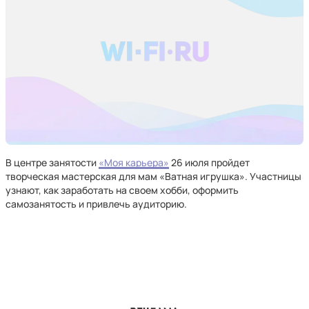
В центре занятости
«Моя карьера»
26 июля пройдет
творческая мастерская для мам «Ватная игрушка». Участницы
узнают, как заработать на своем хобби, оформить
самозанятость и привлечь аудиторию.