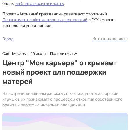
баллы
на благотворительность
.
Проект «Активный гражданин» развивают столичный
Департамент информационных технологий
и ГКУ «Новые
технологии управления».
Источник новости
Город
Сайт Москвы
19 июля
Поделиться
Центр "Моя карьера" открывает
новый проект для поддержки
матерей
На встрече женщинам расскажут, как создавать авторские
игрушки, их познакомят с процессом открытия собственного
бренда и работой с интернет-площадками.