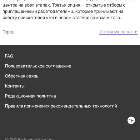
центра на всех этапах. Третья опция — открытые отборы с
приглашенными работодателями, которые принимают на
работу соискателей уже в новом статусе самозанятого.
Источник новости
Город
FAQ
Пользовательское соглашение
Обратная связь
Контакты
Редакционная политика
Правила применения рекомендательных технологий
© 2026 MaximaTelecom