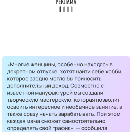
«Многие женщины, особенно находясь в
декретном отпуске, хотят найти себе хобби,
которое заодно могло бы приносить
дополнительный доход. Совместно с
известной мануфактурой мы создали
творческую мастерскую, которая позволит
освоить интересное и необычное занятие, а
также сразу начать зарабатывать. При этом
каждая мама сможет самостоятельно
определять свой график», — сообщила