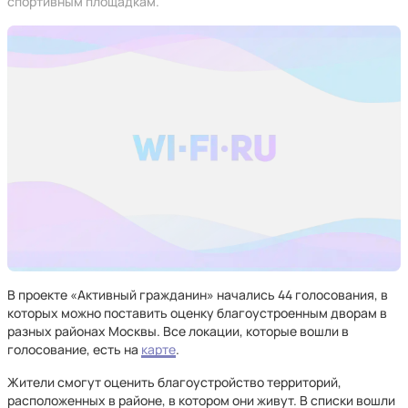
спортивным площадкам.
В проекте «Активный гражданин» начались 44 голосования, в
которых можно поставить оценку благоустроенным дворам в
разных районах Москвы. Все локации, которые вошли в
голосование, есть на
карте
.
Жители смогут оценить благоустройство территорий,
расположенных в районе, в котором они живут. В списки вошли