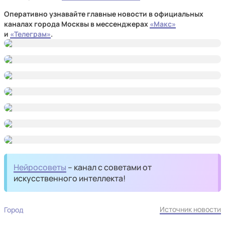
Оперативно узнавайте главные новости в официальных
каналах города Москвы в мессенджерах
«Макс»
и
«Телеграм»
.
Нейросоветы
– канал с советами от
искусственного интеллекта!
Источник новости
Город