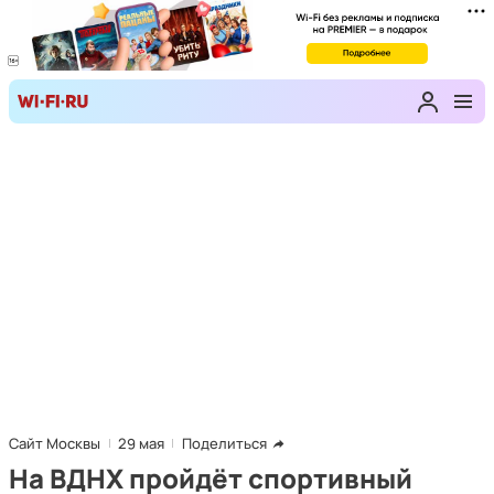
Сайт Москвы
29 мая
Поделиться
На ВДНХ пройдёт спортивный