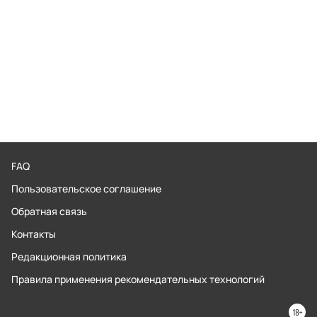
FAQ
Пользовательское соглашение
Обратная связь
Контакты
Редакционная политика
Правила применения рекомендательных технологий