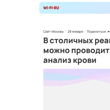
Сайт Москвы
28 января
Поделиться
В столичных ре
можно проводит
анализ крови