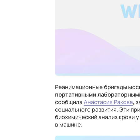
Реанимационные бригады моск
портативными лабораторным
сообщила
Анастасия Ракова
, 
социального развития. Эти пр
биохимический анализ крови у
в машине.