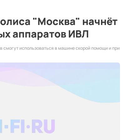
олиса "Москва" начнёт
ых аппаратов ИВЛ
в смогут использоваться в машине скорой помощи и при