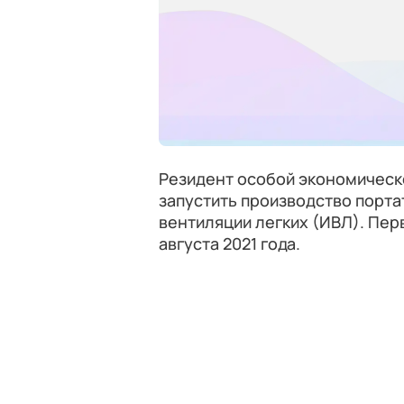
Резидент особой экономическ
запустить производство порта
вентиляции легких (ИВЛ). Пер
августа 2021 года.