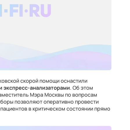
овской скорой помощи оснастили
и экспресс-анализаторами
. Об этом
заместитель Мэра Москвы по вопросам
иборы позволяют оперативно провести
 пациентов в критическом состоянии прямо