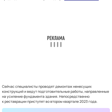
Сейчас специалисты проводят демонтаж ненесущих
конструкций и ведут подготовительные работы, направленные
на усиление фундамента здания. Непосредственно
к реставрации приступят во втором квартале 2023 года.