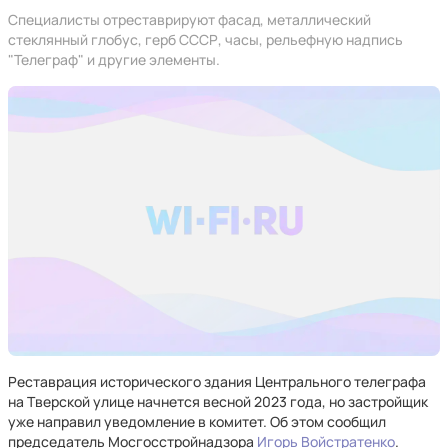
Специалисты отреставрируют фасад, металлический
стеклянный глобус, герб СССР, часы, рельефную надпись
"Телеграф" и другие элементы.
Реставрация исторического здания Центрального телеграфа
на Тверской улице начнется весной 2023 года, но застройщик
уже направил уведомление в комитет. Об этом сообщил
председатель Мосгосстройнадзора
Игорь Войстратенко
.