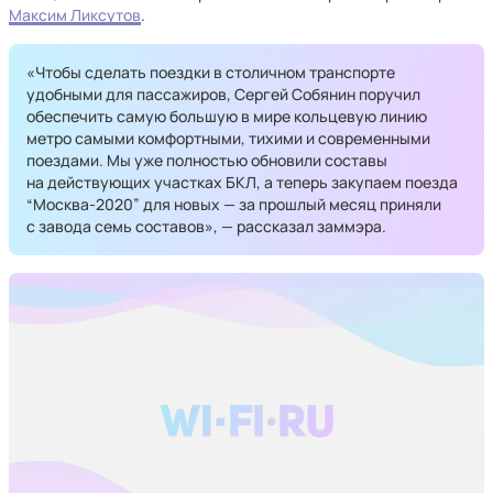
Максим Ликсутов
.
«Чтобы сделать поездки в столичном транспорте
удобными для пассажиров, Сергей Собянин поручил
обеспечить самую большую в мире кольцевую линию
метро самыми комфортными, тихими и современными
поездами. Мы уже полностью обновили составы
на действующих участках БКЛ, а теперь закупаем поезда
“Москва-2020” для новых — за прошлый месяц приняли
с завода семь составов», — рассказал заммэра.