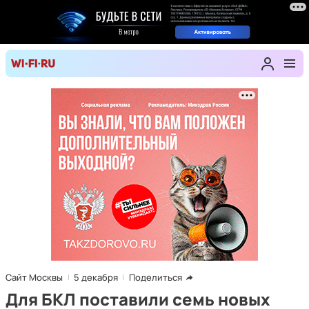
Сайт Москвы
5 декабря
Поделиться
Для БКЛ поставили семь новых