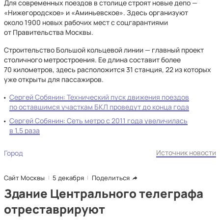
Для современных поездов в столице строят новые депо —
«Нижегородское» и «Аминьевское». Здесь организуют
около 1900 новых рабочих мест с соцгарантиями
от Правительства Москвы.
Строительство Большой кольцевой линии — главный проект
столичного метростроения. Ее длина составит более
70 километров, здесь расположится 31 станция, 22 из которых
уже открыты для пассажиров.
Сергей Собянин: Технический пуск движения поездов
по оставшимся участкам БКЛ проведут до конца года
Сергей Собянин: Сеть метро с 2011 года увеличилась
в 1,5 раза
Источник новости
Город
Сайт Москвы
5 декабря
Поделиться
Здание Центрального телеграфа
отреставрируют