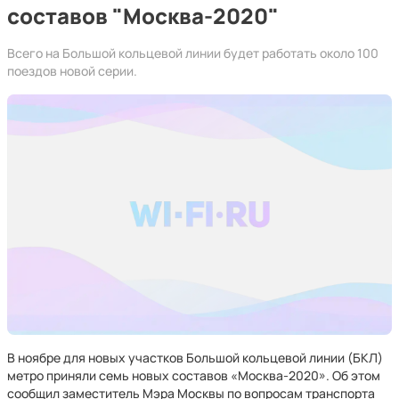
составов "Москва-2020"
Всего на Большой кольцевой линии будет работать около 100
поездов новой серии.
В ноябре для новых участков Большой кольцевой линии (БКЛ)
метро приняли семь новых составов «Москва-2020». Об этом
сообщил заместитель Мэра Москвы по вопросам транспорта