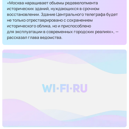
«Москва наращивает объемы редевелопмента
исторических зданий, нуждающихся в срочном
восстановлении. Здание Центрального телеграфа будет
не только отреставрировано с сохранением
исторического облика, но и приспособлено
для эксплуатации в современных городских реалиях», —
рассказал глава ведомства.