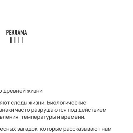
о древней жизни
яют следы жизни. Биологические
изнаки часто разрушаются под действием
вления, температуры и времени.
есных загадок, которые рассказывают нам