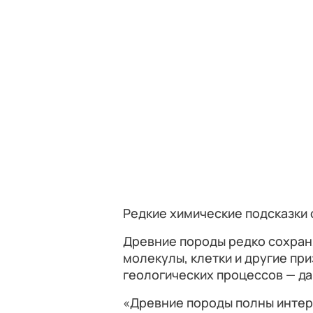
Редкие химические подсказки 
Древние породы редко сохран
молекулы, клетки и другие пр
геологических процессов — да
«Древние породы полны интер