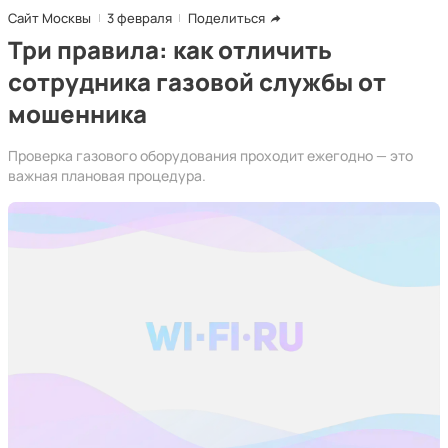
Сайт Москвы
3 февраля
Поделиться
Три правила: как отличить
сотрудника газовой службы от
мошенника
Проверка газового оборудования проходит ежегодно — это
важная плановая процедура.