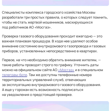
Специалисты комплекса городского хозяйства Москвы
разработали три простых правила, о которых следует помнить,
чтобы не стать жертвой мошенников, маскирующихся
под работников АО «Мосгаз».
Проверка газового оборудования проходит ежегодно — это
важная плановая процедура. В ходе нее уделяют особое
внимание состоянию внутридомового газопровода и газовых
приборов, установленных непосредственно в квартирах.
Первое, на что необходимо обратить внимание жителям, —
такие работы проводят строго по графику. Уточнить даты
можно на официальном сайте АО
«Мосгаз»
и в специальном
телеграм-боте
. Там же доступны телефонные номера
территориальных управлений служб, отвечающих
за эксплуатацию внутридомового газового оборудования.
А еще у горожан есть возможность подписаться
на уведомления о предстоящей проверке.