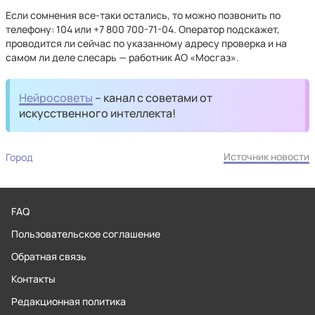
Если сомнения все-таки остались, то можно позвонить по
телефону: 104 или +7 800 700-71-04. Оператор подскажет,
проводится ли сейчас по указанному адресу проверка и на
самом ли деле слесарь — работник АО «Мосгаз».
Нейросоветы
– канал с советами от
искусственного интеллекта!
Источник новости
Город
FAQ
Пользовательское соглашение
Обратная связь
Контакты
Редакционная политика