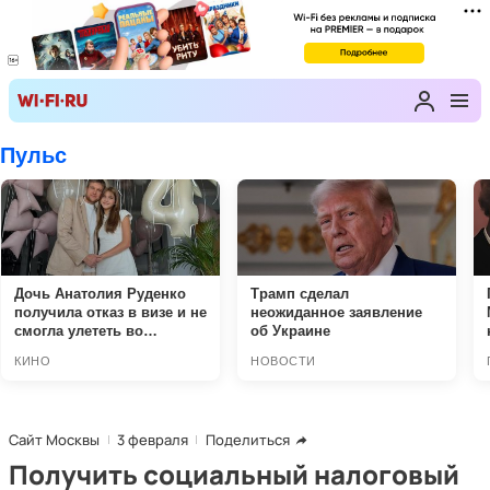
Сайт Москвы
3 февраля
Поделиться
Получить социальный налоговый