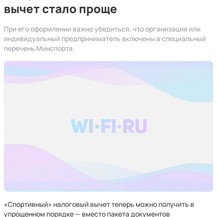
вычет стало проще
При его оформлении важно убедиться, что организация или
индивидуальный предприниматель включены в специальный
перечень Минспорта.
«Спортивный» налоговый вычет теперь можно получить в
упрощенном порядке — вместо пакета документов