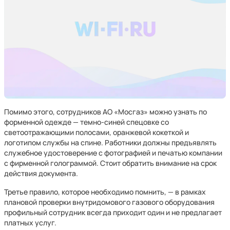
Помимо этого, сотрудников АО «Мосгаз» можно узнать по
форменной одежде — темно-синей спецовке со
светоотражающими полосами, оранжевой кокеткой и
логотипом службы на спине. Работники должны предъявлять
служебное удостоверение с фотографией и печатью компании
с фирменной голограммой. Стоит обратить внимание на срок
действия документа.
Третье правило, которое необходимо помнить, — в рамках
плановой проверки внутридомового газового оборудования
профильный сотрудник всегда приходит один и не предлагает
платных услуг.