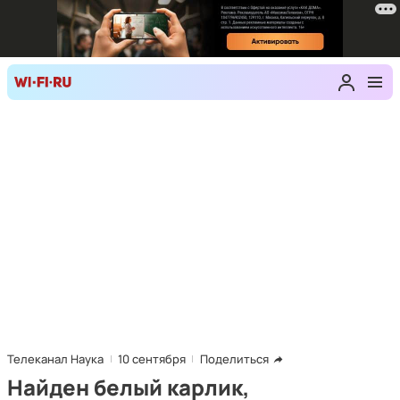
Телеканал Наука
10 сентября
Поделиться
Найден белый карлик,