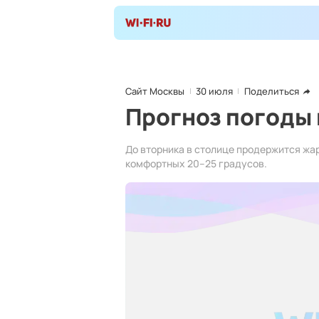
Сайт Москвы
30 июля
Поделиться
Прогноз погоды
До вторника в столице продержится жар
комфортных 20–25 градусов.