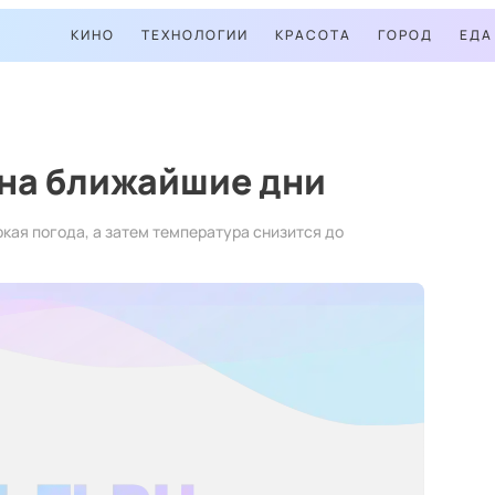
КИНО
ТЕХНОЛОГИИ
КРАСОТА
ГОРОД
ЕДА
 на ближайшие дни
кая погода, а затем температура снизится до