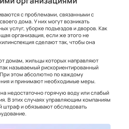
ими организациями
иваются с проблемами, связанными с
своего дома. У них могут возникать
ых услуг, уборке подъездов и дворов. Как
щая организация, если же этого не
илинспекция сделают так, чтобы она
т домам, жильцы которых направляют
 так называемый рискориентированный
 При этом абсолютно по каждому
ния и принимают необходимые меры.
 на недостаточно горячую воду или слабый
ия. В этих случаях управляющим компаниям
 штраф и обязывают обследовать
рудование.