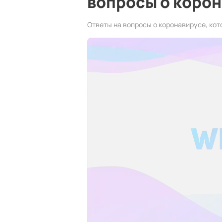
вопросы о коро
Ответы на вопросы о коронавирусе, кот