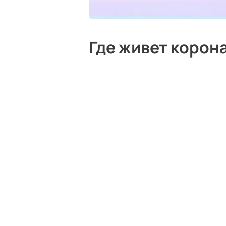
Где живет корон