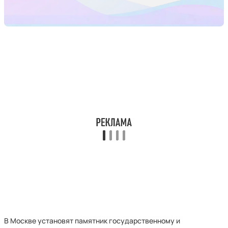
В Москве установят памятник государственному и