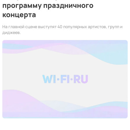
программу праздничного
концерта
На главной сцене выступят 40 популярных артистов, групп и
диджеев.