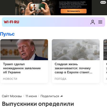
Сайт Москвы
11 июня
Поделиться
Выпускники определили