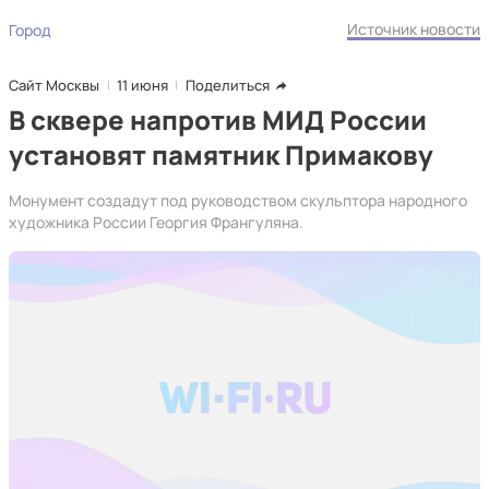
Источник новости
Город
Сайт Москвы
11 июня
Поделиться
В сквере напротив МИД России
установят памятник Примакову
Монумент создадут под руководством скульптора народного
художника России Георгия Франгуляна.