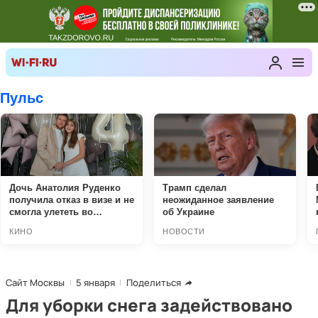
Сайт Москвы
5 января
Поделиться
Для уборки снега задействовано