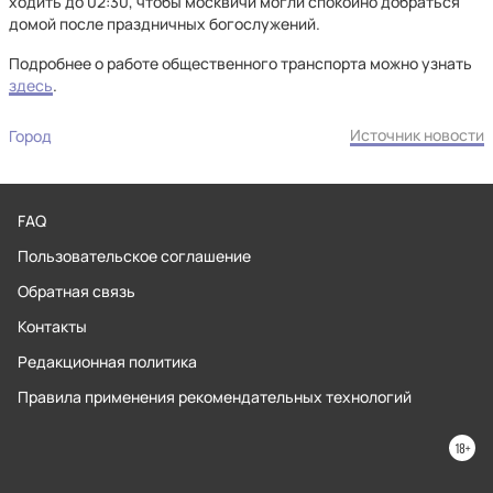
ходить до 02:30, чтобы москвичи могли спокойно добраться
домой после праздничных богослужений.
Подробнее о работе общественного транспорта можно узнать
здесь
.
Источник новости
Город
FAQ
Пользовательское соглашение
Обратная связь
Контакты
Редакционная политика
Правила применения рекомендательных технологий