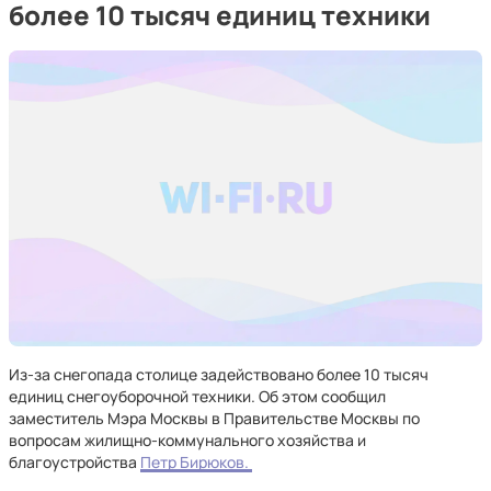
более 10 тысяч единиц техники
Из-за снегопада столице задействовано более 10 тысяч
единиц снегоуборочной техники. Об этом сообщил
заместитель Мэра Москвы в Правительстве Москвы по
вопросам жилищно-коммунального хозяйства и
благоустройства
Петр Бирюков.