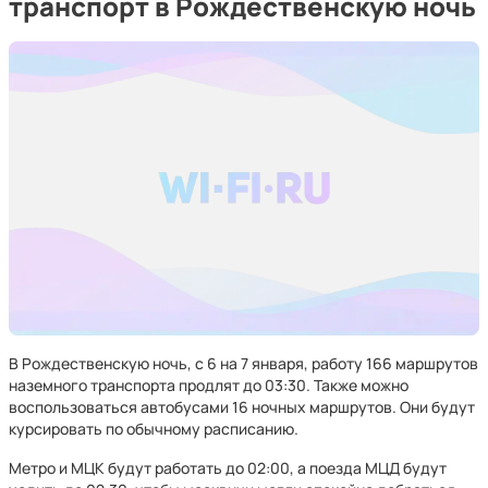
транспорт в Рождественскую ночь
В Рождественскую ночь, с 6 на 7 января, работу 166 маршрутов
наземного транспорта продлят до 03:30. Также можно
воспользоваться автобусами 16 ночных маршрутов. Они будут
курсировать по обычному расписанию.
Метро и МЦК будут работать до 02:00, а поезда МЦД будут