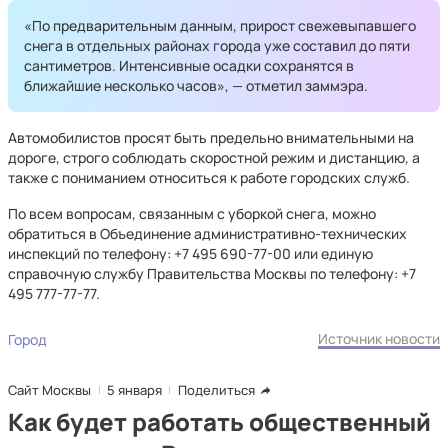
«По предварительным данным, прирост свежевыпавшего
снега в отдельных районах города уже составил до пяти
сантиметров. Интенсивные осадки сохранятся в
ближайшие несколько часов», — отметил заммэра.
Автомобилистов просят быть предельно внимательными на
дороге, строго соблюдать скоростной режим и дистанцию, а
также с пониманием относиться к работе городских служб.
По всем вопросам, связанным с уборкой снега, можно
обратиться в Объединение административно-технических
инспекций по телефону: +7 495 690-77-00 или единую
справочную службу Правительства Москвы по телефону: +7
495 777-77-77.
Источник новости
Город
Сайт Москвы
5 января
Поделиться
Как будет работать общественный