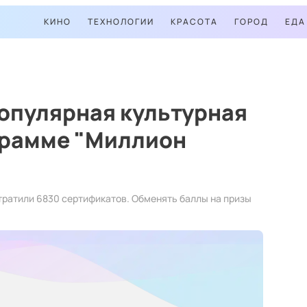
КИНО
ТЕХНОЛОГИИ
КРАСОТА
ГОРОД
ЕДА
опулярная культурная
грамме "Миллион
ратили 6830 сертификатов. Обменять баллы на призы