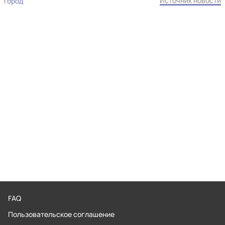
Источник новости
Город
FAQ
Пользовательское соглашение