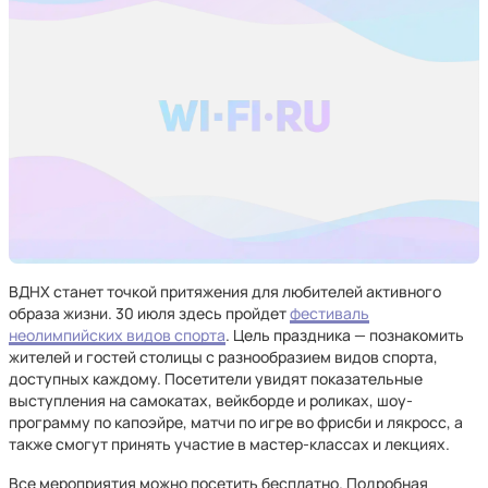
ВДНХ станет точкой притяжения для любителей активного
образа жизни. 30 июля здесь пройдет
фестиваль
неолимпийских видов спорта
. Цель праздника — познакомить
жителей и гостей столицы с разнообразием видов спорта,
доступных каждому. Посетители увидят показательные
выступления на самокатах, вейкборде и роликах, шоу-
программу по капоэйре, матчи по игре во фрисби и лякросс, а
также смогут принять участие в мастер-классах и лекциях.
Все мероприятия можно посетить бесплатно. Подробная