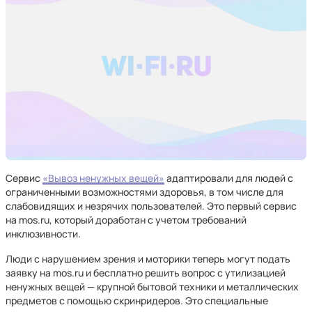
Сервис
«Вывоз ненужных вещей»
адаптировали для людей с
ограниченными возможностями здоровья, в том числе для
слабовидящих и незрячих пользователей. Это первый сервис
на mos.ru, который доработан с учетом требований
инклюзивности.
Люди с нарушением зрения и моторики теперь могут подать
заявку на mos.ru и бесплатно решить вопрос с утилизацией
ненужных вещей — крупной бытовой техники и металлических
предметов с помощью скринридеров. Это специальные