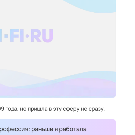
9 года, но пришла в эту сферу не сразу.
профессия: раньше я работала