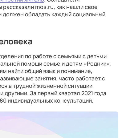
 рассказали mos.ru, как нашли свое
ми должен обладать каждый социальный
человека
деления по работе с семьями с детьми
иальной помощи семье и детям «Родник».
ям найти общий язык и понимание,
азвивающие занятия, часто работает с
ся в трудной жизненной ситуации,
другими. За первый квартал 2021 года
180 индивидуальных консультаций.