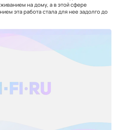
иванием на дому, а в этой сфере
анием эта работа стала для нее задолго до