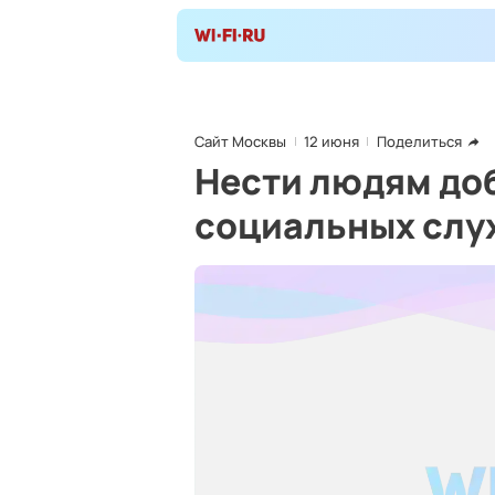
Сайт Москвы
12 июня
Поделиться
Нести людям доб
социальных слу