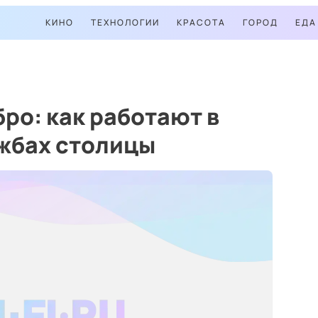
КИНО
ТЕХНОЛОГИИ
КРАСОТА
ГОРОД
ЕДА
ро: как работают в
жбах столицы