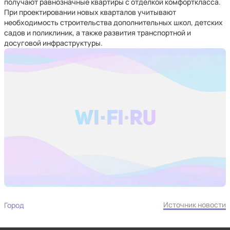
получают равнозначные квартиры с отделкой комфорткласса.
При проектировании новых кварталов учитывают
необходимость строительства дополнительных школ, детских
садов и поликлиник, а также развития транспортной и
досуговой инфраструктуры.
Источник новости
Город