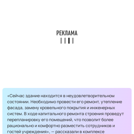
«Сейчас здание находится в неудовлетворительном
состоянии. Необходимо провести его ремонт, утепление
фасада, замену кровельного покрытия и инженерных
систем. В ходе капитального ремонта строения проведут
перепланировку его помещений, что позволит более
рационально и комфортно разместить сотрудников и
гостей учреждения», — рассказали в комплексе