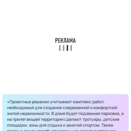
«Проектные решения учитывают комплекс работ,
необходимый для создания современной и комфортной
жилой недвижимости. В доме будет подземная парковка, а
на прилегающей территории сделают тротуары, детские
площадки, зоны для отдыха и занятий спортом. Также
рядом с домом разобьют газоны и высадят кустарники,