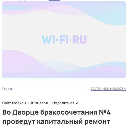
Источник новости
Город
Сайт Москвы
16 января
Поделиться
Во Дворце бракосочетания №4
проведут капитальный ремонт