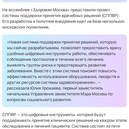
На ассамблее «Здоровая Москва» представили проект
системы поддержки принятия врачебных решений (СППВР).
Его разработка и пилотное внедрение идет на базе нескольких
московских поликлиник.
«Новая система поддержки принятия решений, которую
мы сейчас разрабатываем, позволяет предоставить врачу
удобные цифровые инструменты работы, обеспечивать
соблюдение протоколов в течение всего лечения,
выявлять группы риска и предотвращать развитие
заболевания. Вместе с этим система поможет повысить
эффективность использования оборудования, лекарств и
других ресурсов системы здравоохранения», —
рассказала Юлия Урожаева, первый заместитель
начальника Управления заместителя Мэра Москвы по
вопросам социального развития.
СППВР — это цифровые инструменты, которые будут
поддерживать принятие клинических решений на каждом этапе
обследования и лечения пациента. Система состоит из пяти