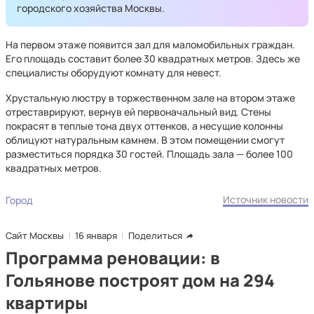
городского хозяйства Москвы.
На первом этаже появится зал для маломобильных граждан.
Его площадь составит более 30 квадратных метров. Здесь же
специалисты оборудуют комнату для невест.
Хрустальную люстру в торжественном зале на втором этаже
отреставрируют, вернув ей первоначальный вид. Стены
покрасят в теплые тона двух оттенков, а несущие колонны
облицуют натуральным камнем. В этом помещении смогут
разместиться порядка 30 гостей. Площадь зала — более 100
квадратных метров.
Источник новости
Город
Сайт Москвы
16 января
Поделиться
Программа реновации: в
Гольянове построят дом на 294
квартиры