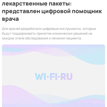
лекарственные пакеты:
представлен цифровой помощник
врача
Для врачей разработали цифровые инструменты, которые
будут поддерживать принятие клинических решений на
каждом этапе обследования и лечения пациента.