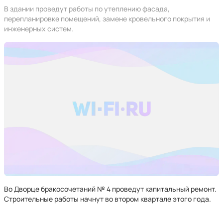
В здании проведут работы по утеплению фасада,
перепланировке помещений, замене кровельного покрытия и
инженерных систем.
Во Дворце бракосочетаний № 4 проведут капитальный ремонт.
Строительные работы начнут во втором квартале этого года.