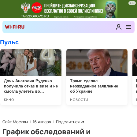
Сайт Москвы
16 января
Поделиться
График обследований и