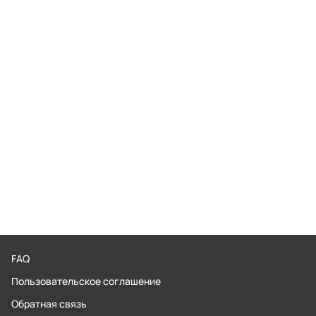
FAQ
Пользовательское соглашение
Обратная связь