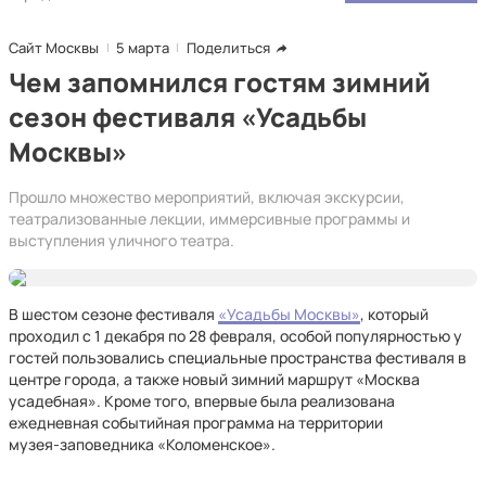
Сайт Москвы
5 марта
Поделиться
Чем запомнился гостям зимний
сезон фестиваля «Усадьбы
Москвы»
Прошло множество мероприятий, включая экскурсии,
театрализованные лекции, иммерсивные программы и
выступления уличного театра.
В шестом сезоне фестиваля
«Усадьбы Москвы»
, который
проходил с 1 декабря по 28 февраля, особой популярностью у
гостей пользовались специальные пространства фестиваля в
центре города, а также новый зимний маршрут «Москва
усадебная». Кроме того, впервые была реализована
ежедневная событийная программа на территории
музея‑заповедника «Коломенское».