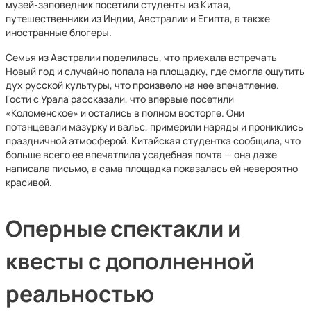
музей‑заповедник посетили студенты из Китая,
путешественники из Индии, Австралии и Египта, а также
иностранные блогеры.
Семья из Австралии поделилась, что приехала встречать
Новый год и случайно попала на площадку, где смогла ощутить
дух русской культуры, что произвело на нее впечатление.
Гости с Урала рассказали, что впервые посетили
«Коломенское» и остались в полном восторге. Они
потанцевали мазурку и вальс, примерили наряды и прониклись
праздничной атмосферой. Китайская студентка сообщила, что
больше всего ее впечатлила усадебная почта — она даже
написала письмо, а сама площадка показалась ей невероятно
красивой.
Оперные спектакли и
квесты с дополненной
реальностью