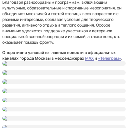
Благодаря разнообразным программам, включающим
культурные, образовательные и спортивные мероприятия, он
объединяет москвичей и гостей столицы всех возрастов и с
разными интересами, создавая условия для творческого
развития, активного отдыха и теплого общения. Особое
внимание уделяется поддержке участников и ветеранов
специальной военной операции и их семей, а также всех, кто
оказывает помощь фронту.
Оперативно узнавайте главные новости в официальных
каналах города Москвы в мессенджерах
MAX
и
«Телеграм»
.