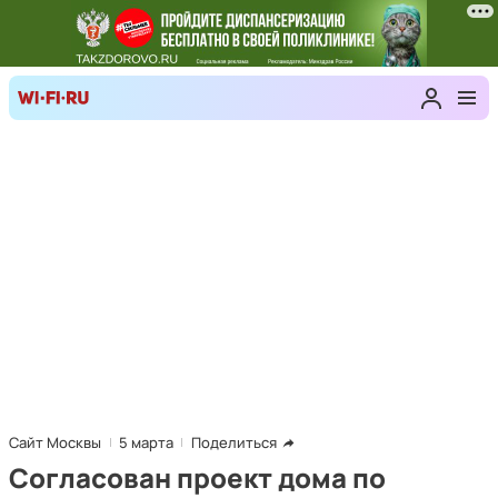
Сайт Москвы
5 марта
Поделиться
Согласован проект дома по