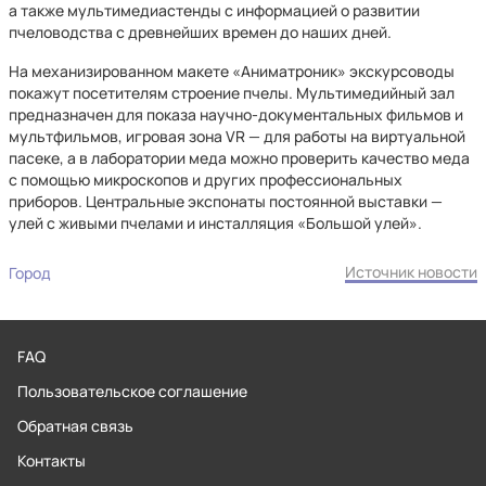
а также мультимедиастенды с информацией о развитии
пчеловодства с древнейших времен до наших дней.
На механизированном макете «Аниматроник» экскурсоводы
покажут посетителям строение пчелы. Мультимедийный зал
предназначен для показа научно-документальных фильмов и
мультфильмов, игровая зона VR — для работы на виртуальной
пасеке, а в лаборатории меда можно проверить качество меда
с помощью микроскопов и других профессиональных
приборов. Центральные экспонаты постоянной выставки —
улей с живыми пчелами и инсталляция «Большой улей».
Источник новости
Город
FAQ
Пользовательское соглашение
Обратная связь
Контакты