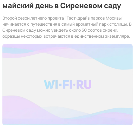
майский день в Сиреневом саду
Второй сезон летнего проекта "Тест-драйв парков Москвы"
начинается с путешествия в самый ароматный парк столицы. В
Сиреневом саду можно увидеть около 50 сортов сирени,
образцы некоторых встречаются в единственном экземпляре.