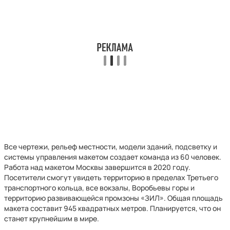
Все чертежи, рельеф местности, модели зданий, подсветку и
системы управления макетом создает команда из 60 человек.
Работа над макетом Москвы завершится в 2020 году.
Посетители смогут увидеть территорию в пределах Третьего
транспортного кольца, все вокзалы, Воробьевы горы и
территорию развивающейся промзоны «ЗИЛ». Общая площадь
макета составит 945 квадратных метров. Планируется, что он
станет крупнейшим в мире.