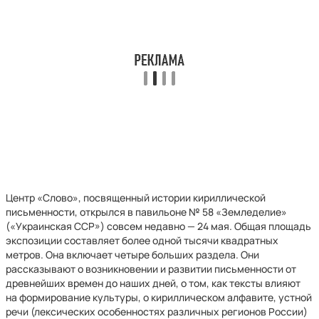
Центр «Слово», посвященный истории кириллической
письменности, открылся в павильоне № 58 «Земледелие»
(«Украинская ССР») совсем недавно — 24 мая. Общая площадь
экспозиции составляет более одной тысячи квадратных
метров. Она включает четыре больших раздела. Они
рассказывают о возникновении и развитии письменности от
древнейших времен до наших дней, о том, как тексты влияют
на формирование культуры, о кириллическом алфавите, устной
речи (лексических особенностях различных регионов России)