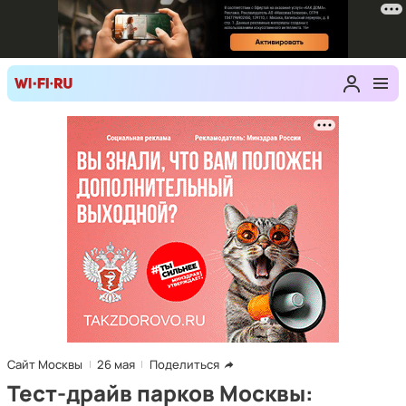
Сайт Москвы
26 мая
Поделиться
Тест-драйв парков Москвы: