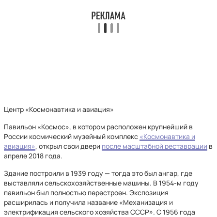
Центр «Космонавтика и авиация»
Павильон «Космос», в котором расположен крупнейший в
России космический музейный комплекс
«Космонавтика и
авиация»
, открыл свои двери
после масштабной реставрации
в
апреле 2018 года.
Здание построили в 1939 году — тогда это был ангар, где
выставляли сельскохозяйственные машины. В 1954-м году
павильон был полностью перестроен. Экспозиция
расширилась и получила название «Механизация и
электрификация сельского хозяйства СССР». С 1956 года