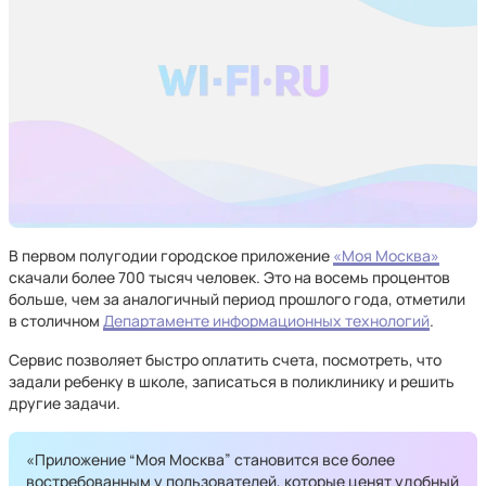
В первом полугодии городское приложение
«Моя Москва»
скачали более 700 тысяч человек. Это на восемь процентов
больше, чем за аналогичный период прошлого года, отметили
в столичном
Департаменте информационных технологий
.
Сервис позволяет быстро оплатить счета, посмотреть, что
задали ребенку в школе, записаться в поликлинику и решить
другие задачи.
«Приложение “Моя Москва” становится все более
востребованным у пользователей, которые ценят удобный