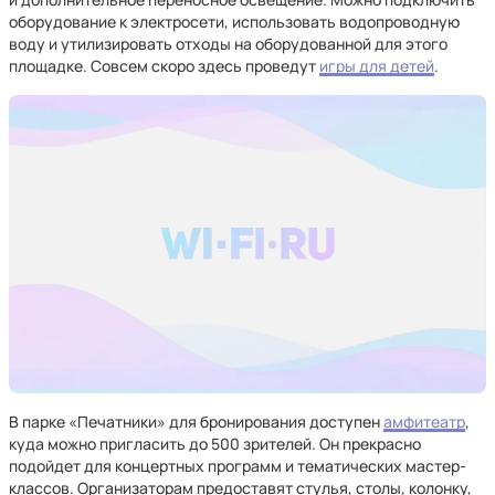
оборудование к электросети, использовать водопроводную
воду и утилизировать отходы на оборудованной для этого
площадке. Совсем скоро здесь проведут
игры для детей
.
В парке «Печатники» для бронирования доступен
амфитеатр
,
куда можно пригласить до 500 зрителей. Он прекрасно
подойдет для концертных программ и тематических мастер-
классов. Организаторам предоставят стулья, столы, колонку,