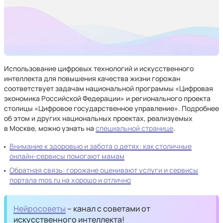
Использование цифровых технологий и искусственного
интеллекта для повышения качества жизни горожан
соответствует задачам национальной программы «Цифровая
экономика Российской Федерации» и регионального проекта
столицы «Цифровое государственное управление». Подробнее
об этом и других национальных проектах, реализуемых
в Москве, можно узнать на
специальной странице
.
Внимание к здоровью и забота о детях: как столичные
онлайн-сервисы помогают мамам
Обратная связь: горожане оценивают услуги и сервисы
портала mos.ru на хорошо и отлично
Нейросоветы
– канал с советами от
искусственного интеллекта!