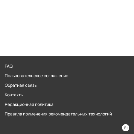
FAQ
Пользовательское соглашение
Обратная связь
Контакты
Редакционная политика
Правила применения рекомендательных технологий