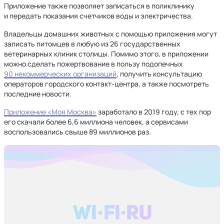
Приложение также позволяет записаться в поликлинику
и передать показания счетчиков воды и электричества.
Владельцы домашних животных с помощью приложения могут
записать питомцев в любую из 26 государственных
ветеринарных клиник столицы. Помимо этого, в приложении
можно сделать пожертвование в пользу подопечных
90 некоммерческих организаций
, получить консультацию
операторов городского контакт-центра, а также посмотреть
последние новости.
Приложение «Моя Москва»
заработало в 2019 году, с тех пор
его скачали более 6,6 миллиона человек, а сервисами
воспользовались свыше 89 миллионов раз.