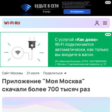
Сайт Москвы
21 июля
Поделиться
Приложение "Моя Москва"
скачали более 700 тысяч раз