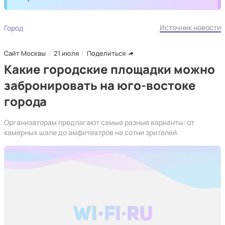
Источник новости
Город
Сайт Москвы
21 июля
Поделиться
Какие городские площадки можно
забронировать на юго-востоке
города
Организаторам предлагают самые разные варианты: от
камерных шале до амфитеатров на сотни зрителей.