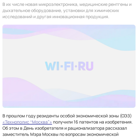
В их числе новая микроэлектроника, медицинские рентгены и
дыхательное оборудование, установки для химических
исследований и другая инновационная продукция.
В прошлом году резиденты особой экономической зоны (ОЭЗ)
«Технополис “Москва”»
получили 16 патентов на изобретения.
Об этом в День изобретателя и рационализатора рассказал
заместитель Мэра Москвы по вопросам экономической