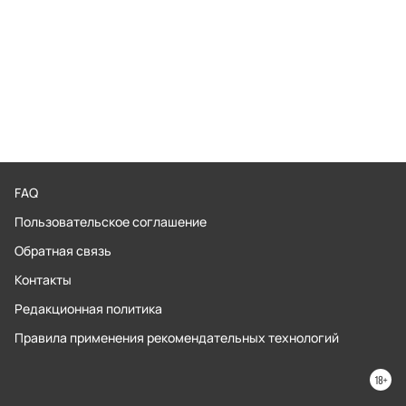
FAQ
Пользовательское соглашение
Обратная связь
Контакты
Редакционная политика
Правила применения рекомендательных технологий