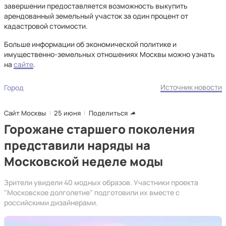
завершении предоставляется возможность выкупить
арендованный земельный участок за один процент от
кадастровой стоимости.
Больше информации об экономической политике и
имущественно-земельных отношениях Москвы можно узнать
на
сайте
.
Источник новости
Город
Сайт Москвы
25 июня
Поделиться
Горожане старшего поколения
представили наряды на
Московской неделе моды
Зрители увидели 40 модных образов. Участники проекта
"Московское долголетие" подготовили их вместе с
российскими дизайнерами.