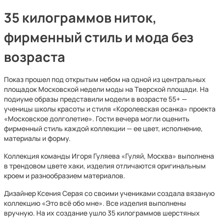
35 килограммов ниток,
фирменный стиль и мода без
возраста
Показ прошел под открытым небом на одной из центральных
площадок Московской недели моды на Тверской площади. На
подиуме образы представили модели в возрасте 55+ —
ученицы школы красоты и стиля «Королевская осанка» проекта
«Московское долголетие». Гости вечера могли оценить
фирменный стиль каждой коллекции — ее цвет, исполнение,
материалы и форму.
Коллекция команды Игоря Гуляева «Гуляй, Москва» выполнена
в трендовом цвете хаки, изделия отличаются оригинальным
кроем и разнообразием материалов.
Дизайнер Ксения Серая со своими учениками создала вязаную
коллекцию «Это всё обо мне». Все изделия выполнены
вручную. На их создание ушло 35 килограммов шерстяных