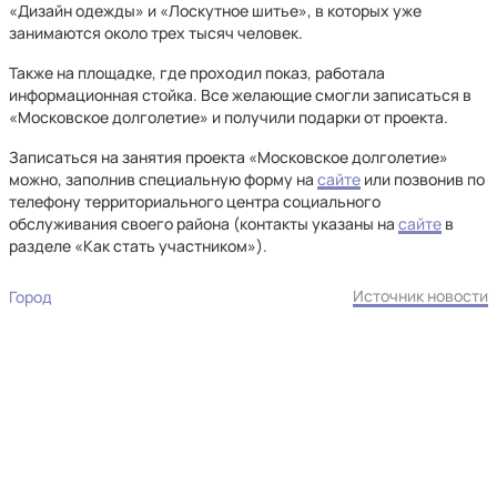
«Дизайн одежды» и «Лоскутное шитье», в которых уже
занимаются около трех тысяч человек.
Также на площадке, где проходил показ, работала
информационная стойка. Все желающие смогли записаться в
«Московское долголетие» и получили подарки от проекта.
Записаться на занятия проекта «Московское долголетие»
можно, заполнив специальную форму на
сайте
или позвонив по
телефону территориального центра социального
обслуживания своего района (контакты указаны на
сайте
в
разделе «Как стать участником»).
Источник новости
Город