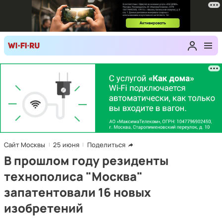
Сайт Москвы
25 июня
Поделиться
В прошлом году резиденты
технополиса "Москва"
запатентовали 16 новых
изобретений