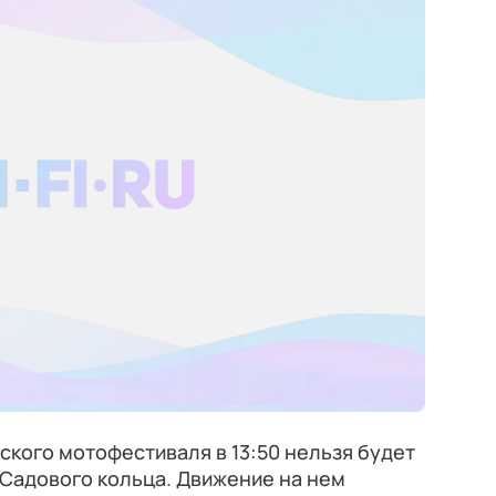
ского мотофестиваля в 13:50 нельзя будет
 Садового кольца. Движение на нем