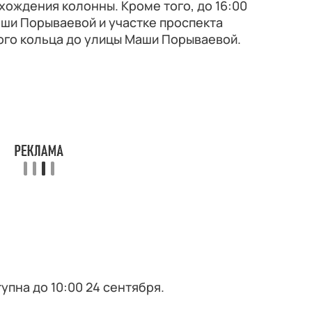
хождения колонны. Кроме того, до 16:00
ши Порываевой и участке проспекта
ого кольца до улицы Маши Порываевой.
упна до 10:00 24 сентября.