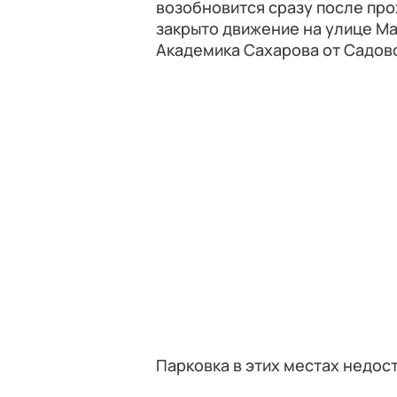
возобновится сразу после про
закрыто движение на улице Ма
Академика Сахарова от Садов
Парковка в этих местах недост