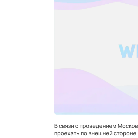
В связи с проведением Москов
проехать по внешней стороне