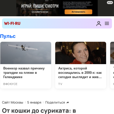
Сайт Москвы
5 января
Поделиться
От кошки до суриката: в