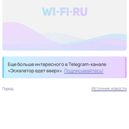
Еще больше интересного в Telegram-канале
«Эскалатор едет вверх».
Подписывайтесь!
Источник новости
Город