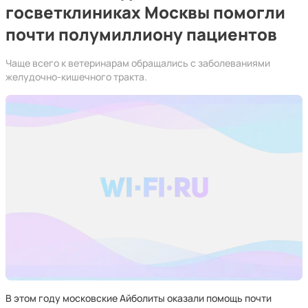
госветклиниках Москвы помогли
почти полумиллиону пациентов
Чаще всего к ветеринарам обращались с заболеваниями
желудочно-кишечного тракта.
В этом году московские Айболиты оказали помощь почти