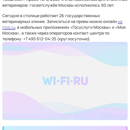
ветеринаров: госветслужбе Москвы исполнилось 90 лет.
Сегодня в столице работает 26 государственных
ветеринарных клиник. Записаться на прием можно онлайн
на
mos.ru
, в мобильных приложениях «Госуслуги Москвы» и «Моя
Москва», а также через операторов контакт-центра по
телефону: +7 495 612-04-25 (круглосуточно).