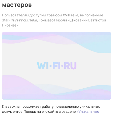
мастеров
Пользователям доступны гравюры XVIII века, выполненные
Жак-Филиппом Леба, Томмазо Пироли и Джованни Баттистой
Пиранези.
Главархив продолжает работу по выявлению уникальных
документов. Теперь на его сайте в разделе
«Уникальные