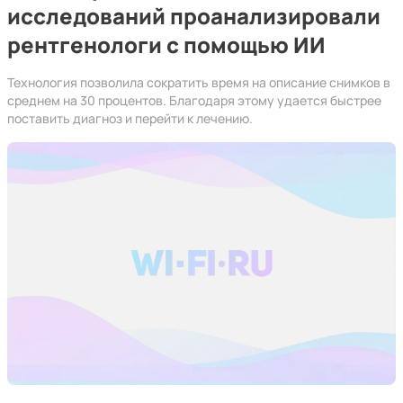
исследований проанализировали
рентгенологи с помощью ИИ
Технология позволила сократить время на описание снимков в
среднем на 30 процентов. Благодаря этому удается быстрее
поставить диагноз и перейти к лечению.