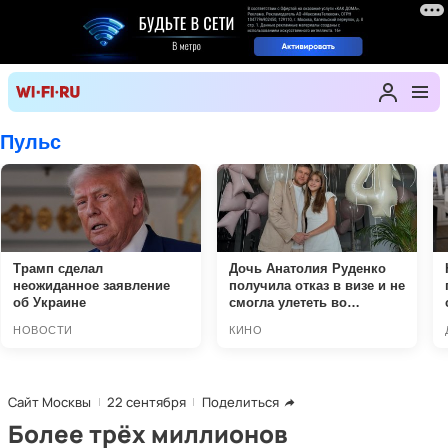
Сайт Москвы
22 сентября
Поделиться
Более трёх миллионов