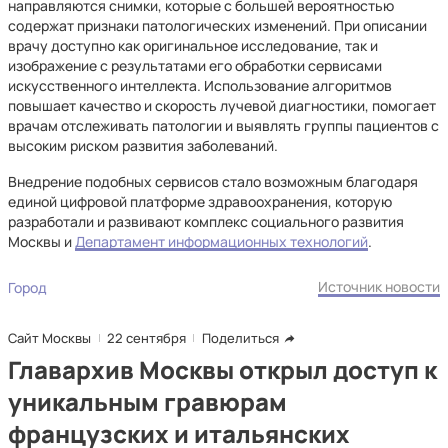
направляются снимки, которые с большей вероятностью
содержат признаки патологических изменений. При описании
врачу доступно как оригинальное исследование, так и
изображение с результатами его обработки сервисами
искусственного интеллекта. Использование алгоритмов
повышает качество и скорость лучевой диагностики, помогает
врачам отслеживать патологии и выявлять группы пациентов с
высоким риском развития заболеваний.
Внедрение подобных сервисов стало возможным благодаря
единой цифровой платформе здравоохранения, которую
разработали и развивают комплекс социального развития
Москвы и
Департамент информационных технологий
.
Источник новости
Город
Сайт Москвы
22 сентября
Поделиться
Главархив Москвы открыл доступ к
уникальным гравюрам
французских и итальянских