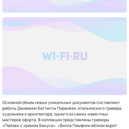
Основной объем новых уникальных документов составляют
работы Джованни Баттисты Пиранези, итальянского гравера,
художника и архитектора, одного из самых известных
мастеров офорта. В коллекции представлены гравюры
«Пейзаж с храмом Бахуса», «Вилла Памфили вблизи ворот