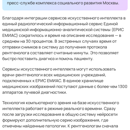
пресс-службе комплекса социального развития Москвы.
Благодаря интеграции сервисов искусственного интеллекта в
единый радиологический информационный сервис Единой
медицинской информационно-аналитической системы (ЕРИС
ЕМИАС) сократилось и время на описание исследования — в
среднем на 30 процентов. В экстренных случаях время от
отправки снимков в систему до получения протокола
рентгенолога составляет считаные минуты. Это позволяет
быстро поставить диагноз и помочь пациенту.
Сервисы искусственного интеллекта могут использовать
врачи-рентгенологи всех медицинских учреждений,
подключенных к ЕРИС ЕМИАС. В единое хранилище
медицинских изображений поступают данные с более чем 1300
аппаратов лучевой диагностики.
Технология компьютерного зрения на базе искусственного
интеллекта работает в режиме реального времени. Сразу
после загрузки исследования в общую систему нейросети
формируют дополнительную серию изображения, где
отмечены найденные патологии. К рентгенологам сначала