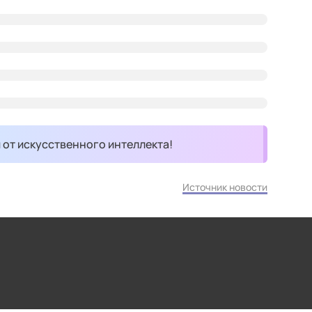
и от искусственного интеллекта!
Источник новости