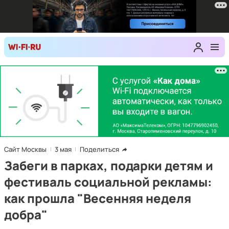
Сайт Москвы
3 мая
Поделиться
Забеги в парках, подарки детям и
фестиваль социальной рекламы:
как прошла "Весенняя неделя
добра"