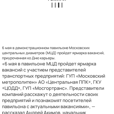
6 мая в демонстрационном павильоне Московских
центральных диаметров (МЦД) пройдет ярмарка вакансий,
приуроченная ко Дню карьеры.
«6 мая в павильоне МЦД пройдет ярмарка
вакансий с участием представителей
транспортных предприятий: ГУП «Московский
метрополитен» АО «Центральная ППК», ГКУ
«ЦОДД», ГУП «Мосгортранс». Представители
компаний расскажут о деятельности своих
предприятий и познакомят посетителей
павильона с актуальными вакансиями», —
рассказал Андрей Акимов, начальник