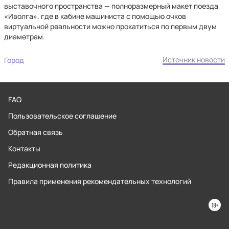
выставочного пространства — полноразмерный макет поезда
«Иволга», где в кабине машиниста с помощью очков
виртуальной реальности можно прокатиться по первым двум
диаметрам.
Источник новости
Город
FAQ
Пользовательское соглашение
Обратная связь
Контакты
Редакционная политика
Правила применения рекомендательных технологий