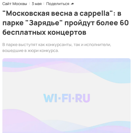
Сайт Москвы
3 мая
Поделиться
"Московская весна a cappella": в
парке "Зарядье" пройдут более 60
бесплатных концертов
В парке выступят как конкурсанты, так и исполнители,
вошедшие в жюри конкурса.