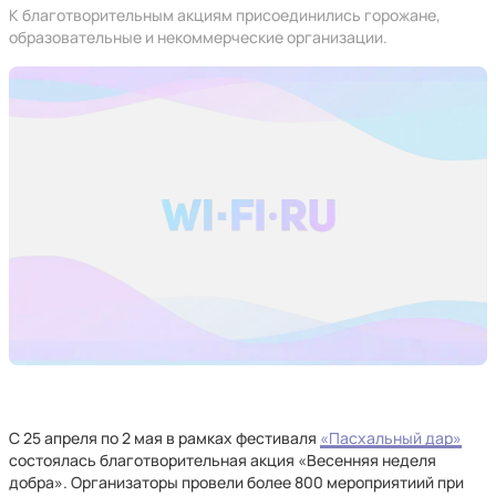
К благотворительным акциям присоединились горожане,
образовательные и некоммерческие организации.
С 25 апреля по 2 мая в рамках фестиваля
«Пасхальный дар»
состоялась благотворительная акция «Весенняя неделя
добра». Организаторы провели более 800 мероприятиий при