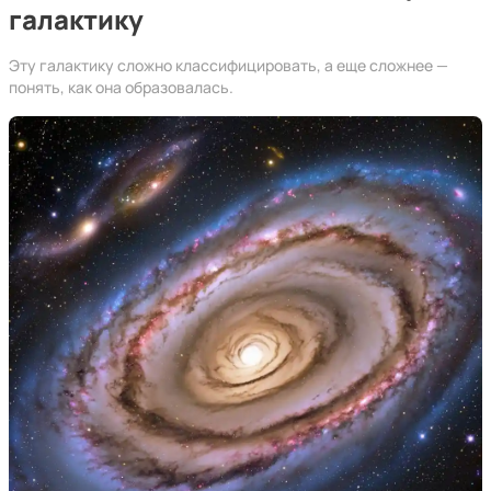
галактику
Эту галактику сложно классифицировать, а еще сложнее —
понять, как она образовалась.