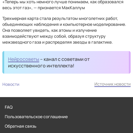
«Теперь мы хоть немного лучше понимаем, как образовался
весь этот газ», — признается МакКаллум
Трехмерная карта стала результатом многолетних работ,
объединяющих наблюдения и компьютерное моделирование.
Она позволяет увидеть, как атомы и излучение
взаимодействуют между собой, образуя структуру
межзвездного газа и распределяя звезды в галактике.
Нейросоветы
– канал с советами от
искусственного интеллекта!
Источник новости
Новости
FAQ
Пользовательское соглашение
Обратная связь