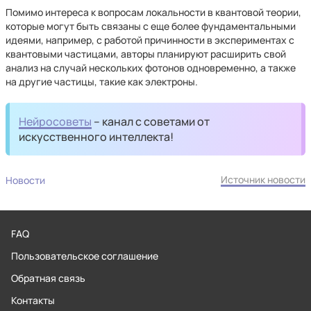
Помимо интереса к вопросам локальности в квантовой теории,
которые могут быть связаны с еще более фундаментальными
идеями, например, с работой причинности в экспериментах с
квантовыми частицами, авторы планируют расширить свой
анализ на случай нескольких фотонов одновременно, а также
на другие частицы, такие как электроны.
Нейросоветы
– канал с советами от
искусственного интеллекта!
Источник новости
Новости
FAQ
Пользовательское соглашение
Обратная связь
Контакты