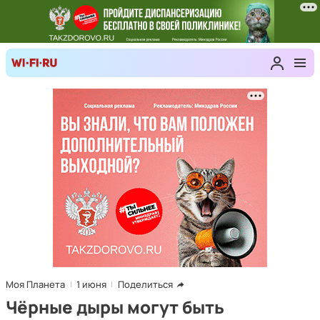
Моя Планета
1 июня
Поделиться
Чёрные дыры могут быть