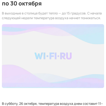
по 30 октября
В выходные в столице будет тепло — до 15 градусов. С начала
следующей недели температура воздуха начнет понижаться.
В субботу, 26 октября, температура воздуха днем составит 11–