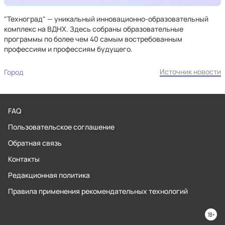
"Техноград" — уникальный инновационно-образовательный
комплекс на ВДНХ. Здесь собраны образовательные
программы по более чем 40 самым востребованным
профессиям и профессиям будущего.
Источник новости
Город
FAQ
Пользовательское соглашение
Обратная связь
Контакты
Редакционная политика
Правила применения рекомендательных технологий