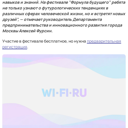
навыков и знаний. На фестивале "Формула будущего" ребята
не только узнают о футурологических тенденциях в
различных сферах человеческой жизни, но и встретят новых
друзей", — отмечает руководитель Департамента
предпринимательства и инновационного развития города
Москвы Алексей Фурсин.
Участие в фестивале бесплатное, но нужна
предварительная
регистрация
.