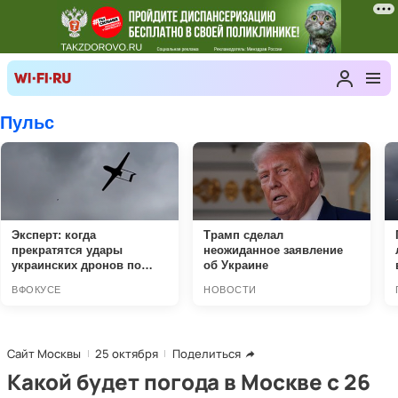
Сайт Москвы
25 октября
Поделиться
Какой будет погода в Москве с 26