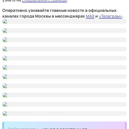
Оперативно узнавайте главные новости в официальных
каналах города Москвы в мессенджерах
MAX
и
«Телеграм»
.