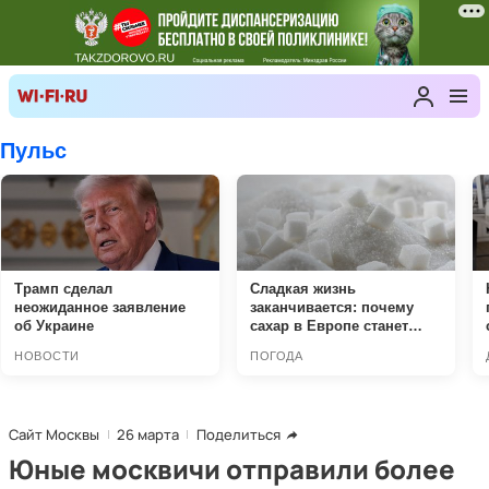
Сайт Москвы
26 марта
Поделиться
Юные москвичи отправили более