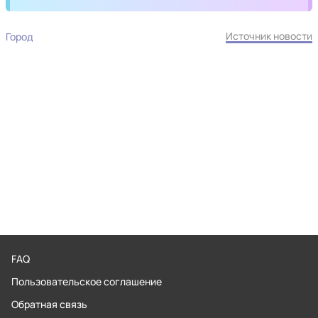
Источник новости
Город
FAQ
Пользовательское соглашение
Обратная связь