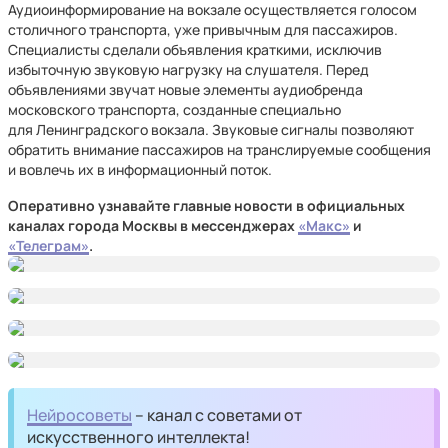
Аудиоинформирование на вокзале осуществляется голосом
столичного транспорта, уже привычным для пассажиров.
Специалисты сделали объявления краткими, исключив
избыточную звуковую нагрузку на слушателя. Перед
объявлениями звучат новые элементы аудиобренда
московского транспорта, созданные специально
для Ленинградского вокзала. Звуковые сигналы позволяют
обратить внимание пассажиров на транслируемые сообщения
и вовлечь их в информационный поток.
Оперативно узнавайте главные новости в официальных
каналах города Москвы в мессенджерах
«Макс»
и
«Телеграм»
.
Нейросоветы
– канал с советами от
искусственного интеллекта!