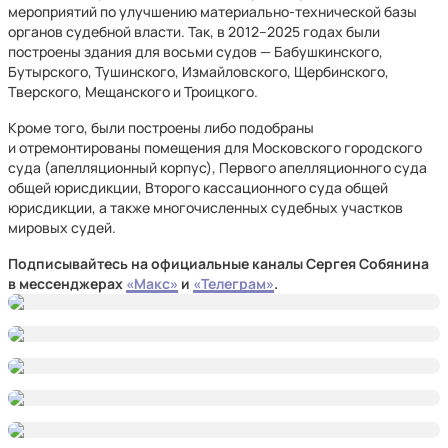
мероприятий по улучшению материально-технической базы
органов судебной власти. Так, в 2012–2025 годах были
построены здания для восьми судов — Бабушкинского,
Бутырского, Тушинского, Измайловского, Щербинского,
Тверского, Мещанского и Троицкого.
Кроме того, были построены либо подобраны
и отремонтированы помещения для Московского городского
суда (апелляционный корпус), Первого апелляционного суда
общей юрисдикции, Второго кассационного суда общей
юрисдикции, а также многочисленных судебных участков
мировых судей.
Подписывайтесь на официальные каналы Сергея Собянина
в мессенджерах
«Макс»
и
«Телеграм»
.