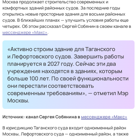
Москва продолжает строительство современных и
комфортных зданий районных судов. За последние годы
открылись новые просторные здания для восьми районных
судов. В ближайших планах — улучшить условия работы еще
четырех. Об этом рассказал Сергей Собянин в своем канале в
мессенджере «Макс»
.
«Активно строим здание для Таганского
и Лефортовского судов. Завершить работы
планируется в 2027 году. Сейчас эти два
учреждения находятся в зданиях, которым
больше 100 лет. По своей функциональности
они перестали соответствовать
современным требованиям», — отметил Мэр
Москвы.
Источник: канал Сергея Собянина в
мессенджере «Макс»
В юрисдикцию Таганского суда входит одноименный район
Москвы, Лефортовского суда — одноименный район, а также