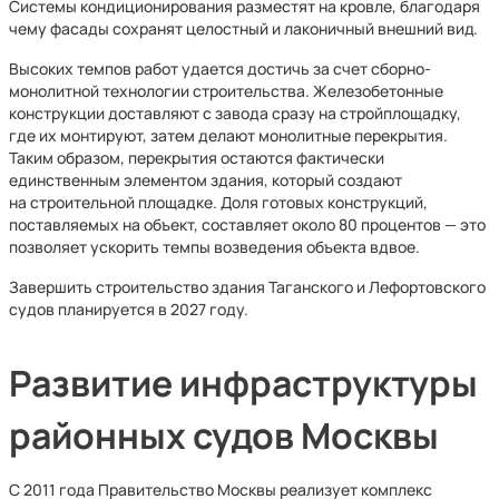
Системы кондиционирования разместят на кровле, благодаря
чему фасады сохранят целостный и лаконичный внешний вид.
Высоких темпов работ удается достичь за счет сборно-
монолитной технологии строительства. Железобетонные
конструкции доставляют с завода сразу на стройплощадку,
где их монтируют, затем делают монолитные перекрытия.
Таким образом, перекрытия остаются фактически
единственным элементом здания, который создают
на строительной площадке. Доля готовых конструкций,
поставляемых на объект, составляет около 80 процентов — это
позволяет ускорить темпы возведения объекта вдвое.
Завершить строительство здания Таганского и Лефортовского
судов планируется в 2027 году.
Развитие инфраструктуры
районных судов Москвы
С 2011 года Правительство Москвы реализует комплекс