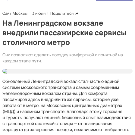
Сайт Москвы
3 июля
Поделиться
На Ленинградском вокзале
внедрили пассажирские сервисы
столичного метро
Они позволяют сделать поездку комфортной и понятной на
каждом этапе пути.
Обновленный Ленинградский вокзал стал частью единой
системы московского транспорта и самым современным
железнодорожным вокзалом страны. Для комфорта
пассажиров здесь внедрили те же сервисы, которые уже
работают в метро, на Московских центральных диаметрах
(МЦД) и наземном транспорте. Благодаря этому горожане
и туристы получают единый, бесшовный опыт взаимодействия
с транспортной системой столицы — от планирования
маршрута до завершения поездки, независимо от выбранного