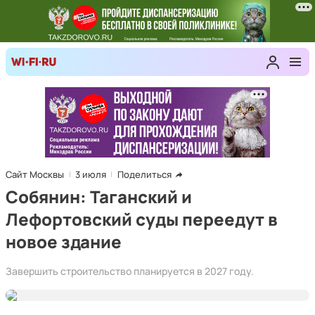
Сайт Москвы
3 июля
Поделиться
Собянин: Таганский и
Лефортовский суды переедут в
новое здание
Завершить строительство планируется в 2027 году.