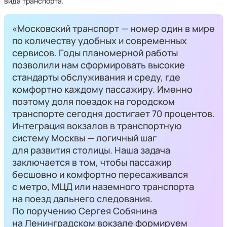
вида транспорта.
«Московский транспорт — номер один в мире
по количеству удобных и современных
сервисов. Годы планомерной работы
позволили нам сформировать высокие
стандарты обслуживания и среду, где
комфортно каждому пассажиру. Именно
поэтому доля поездок на городском
транспорте сегодня достигает 70 процентов.
Интеграция вокзалов в транспортную
систему Москвы — логичный шаг
для развития столицы. Наша задача
заключается в том, чтобы пассажир
бесшовно и комфортно пересаживался
с метро, МЦД или наземного транспорта
на поезд дальнего следования.
По поручению Сергея Собянина
на Ленинградском вокзале формируем