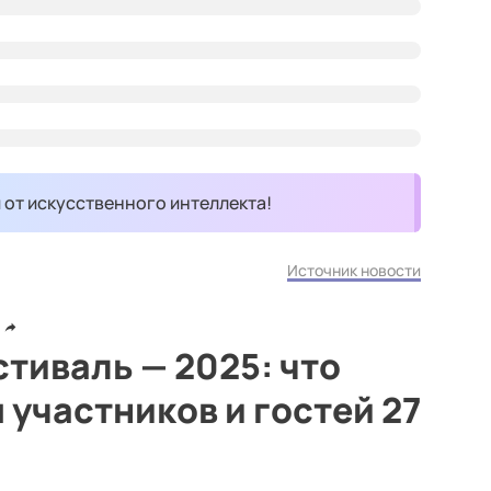
и от искусственного интеллекта!
Источник новости
тиваль — 2025: что
 участников и гостей 27