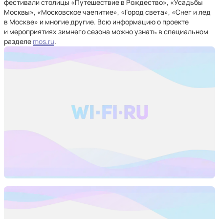
фестивали столицы «Путешествие в Рождество», «Усадьбы
Москвы», «Московское чаепитие», «Город света», «Снег и лед
в Москве» и многие другие. Всю информацию о проекте
и мероприятиях зимнего сезона можно узнать в специальном
разделе
mos.ru
.