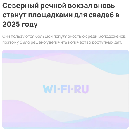
Северный речной вокзал вновь
станут площадками для свадеб в
2025 году
Они пользуются большой популярностью среди молодоженов,
поэтому было решено увеличить количество доступных дат.