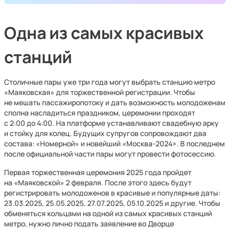
Одна из самых красивых
станций
Столичные пары уже три года могут выбрать станцию метро
«Маяковская» для торжественной регистрации. Чтобы
не мешать пассажиропотоку и дать возможность молодоженам
сполна насладиться праздником, церемонии проходят
с 2:00 до 4:00. На платформе устанавливают свадебную арку
и стойку для колец. Будущих супругов сопровождают два
состава: «Номерной» и новейший «Москва-2024». В последнем
после официальной части пары могут провести фотосессию.
Первая торжественная церемония 2025 года пройдет
на «Маяковской» 2 февраля. После этого здесь будут
регистрировать молодоженов в красивые и популярные даты:
23.03.2025, 25.05.2025, 27.07.2025, 05.10.2025 и другие. Чтобы
обменяться кольцами на одной из самых красивых станций
метро, нужно лично подать заявление во Дворце