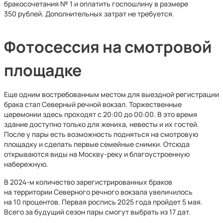
бракосочетания № 1 и оплатить госпошлину в размере
350 рублей. Дополнительных затрат не требуется.
Фотосессия на смотровой
площадке
Еще одним востребованным местом для выездной регистрации
брака стал Северный речной вокзал. Торжественные
церемонии здесь проходят с 20:00 до 00:00. В это время
здание доступно только для жениха, невесты и их гостей.
После у пары есть возможность подняться на смотровую
площадку и сделать первые семейные снимки. Отсюда
открываются виды на Москву-реку и благоустроенную
набережную.
В 2024-м количество зарегистрированных браков
на территории Северного речного вокзала увеличилось
на 10 процентов. Первая роспись 2025 года пройдет 5 мая.
Всего за будущий сезон пары смогут выбрать из 17 дат.