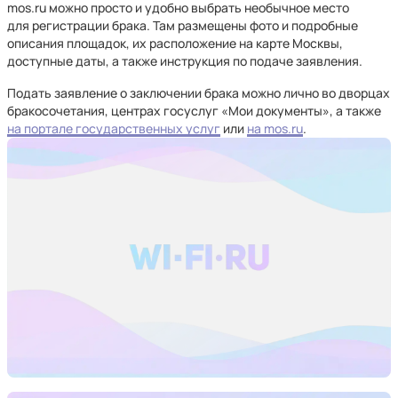
mos.ru можно просто и удобно выбрать необычное место
для регистрации брака. Там размещены фото и подробные
описания площадок, их расположение на карте Москвы,
доступные даты, а также инструкция по подаче заявления.
Подать заявление о заключении брака можно лично во дворцах
бракосочетания, центрах госуслуг «Мои документы», а также
на портале государственных услуг
или
на mos.ru
.