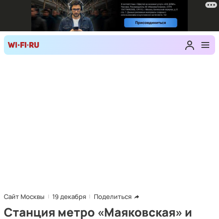
Сайт Москвы
19 декабря
Поделиться
Станция метро «Маяковская» и