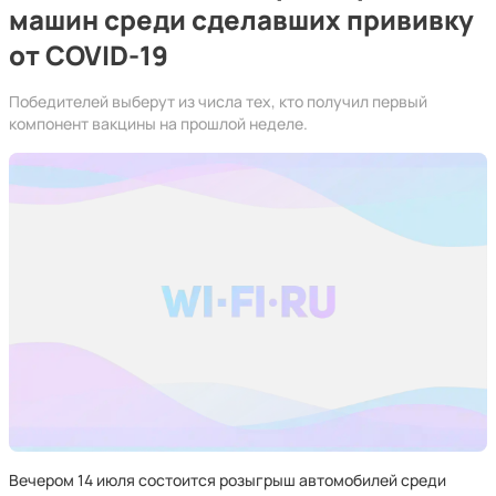
машин среди сделавших прививку
от COVID-19
Победителей выберут из числа тех, кто получил первый
компонент вакцины на прошлой неделе.
Вечером 14 июля состоится розыгрыш автомобилей среди