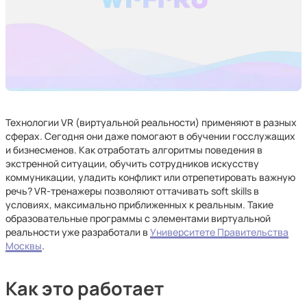
Технологии VR (виртуальной реальности) применяют в разных
сферах. Сегодня они даже помогают в обучении госслужащих
и бизнесменов. Как отработать алгоритмы поведения в
экстренной ситуации, обучить сотрудников искусству
коммуникации, уладить конфликт или отрепетировать важную
речь? VR-тренажеры позволяют оттачивать soft skills в
условиях, максимально приближенных к реальным. Такие
образовательные программы с элементами виртуальной
реальности уже разработали в
Университете Правительства
Москвы
.
Как это работает