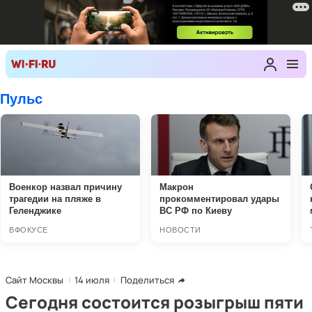
Сайт Москвы
14 июля
Поделиться
Сегодня состоится розыгрыш пяти