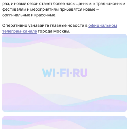
раз, и новый сезон станет более насыщенным: к традиционным
фестивалям и мероприятиям прибавятся новые —
оригинальные и красочные.
Оперативно узнавайте главные новости в
официальном
телеграм-канале
города Москвы.