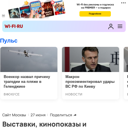
Сайт Москвы
27 июня
Поделиться
Выставки, кинопоказы и