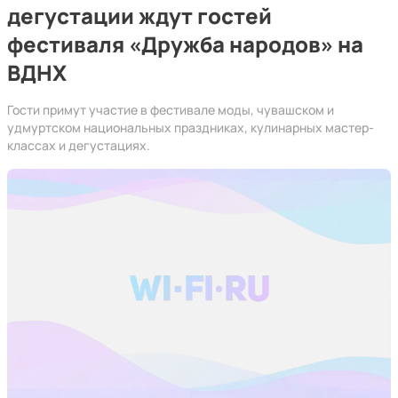
дегустации ждут гостей
фестиваля «Дружба народов» на
ВДНХ
Гости примут участие в фестивале моды, чувашском и
удмуртском национальных праздниках, кулинарных мастер-
классах и дегустациях.