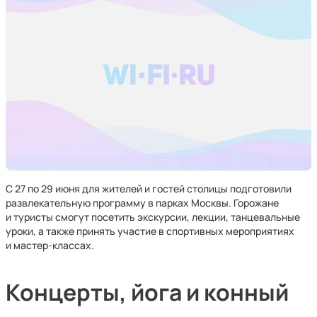
С 27 по 29 июня для жителей и гостей столицы подготовили
развлекательную программу в парках Москвы. Горожане
и туристы смогут посетить экскурсии, лекции, танцевальные
уроки, а также принять участие в спортивных мероприятиях
и мастер-классах.
Концерты, йога и конный