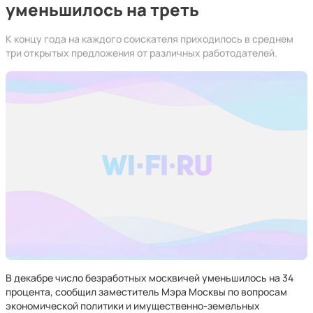
уменьшилось на треть
К концу года на каждого соискателя приходилось в среднем
три открытых предложения от различных работодателей.
В декабре число безработных москвичей уменьшилось на 34
процента, сообщил заместитель Мэра Москвы по вопросам
экономической политики и имущественно-земельных