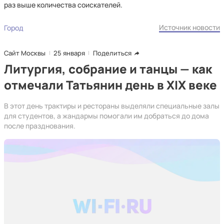
раз выше количества соискателей.
Источник новости
Город
Сайт Москвы
25 января
Поделиться
Литургия, собрание и танцы — как
отмечали Татьянин день в XIX веке
В этот день трактиры и рестораны выделяли специальные залы
для студентов, а жандармы помогали им добраться до дома
после празднования.