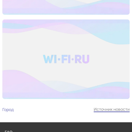
Источник новости
Город