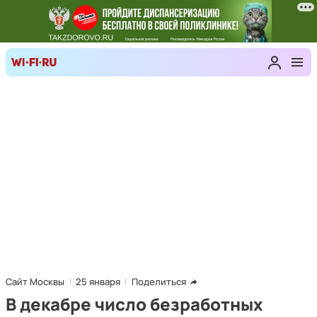
Сайт Москвы
25 января
Поделиться
В декабре число безработных