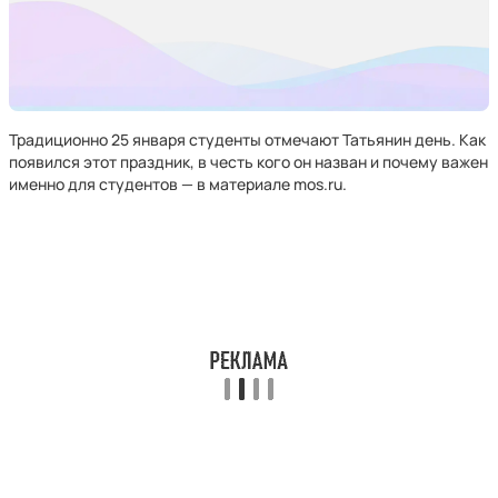
Традиционно 25 января студенты отмечают Татьянин день. Как
появился этот праздник, в честь кого он назван и почему важен
именно для студентов — в материале mos.ru.