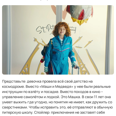
Представьте: девочка провела всё своё детство на
космодроме. Вместо «Маши и Медведя» у нее были реальные
инструкции по взлёту и посадке. Вместо походов в кино –
управление самолётом и лодкой. Это Машка. В свои 11 лет она
умеет выжить где угодно, но понятия не имеет, как дружить со
сверстниками. Чтобы исправить это, её отправляют в обычную
питерскую школу. Спойлер: приключения не заставят себя