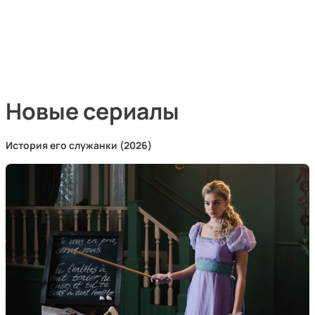
Новые сериалы
История его служанки (2026)