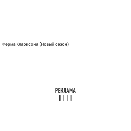
Ферма Кларксона (Новый сезон)