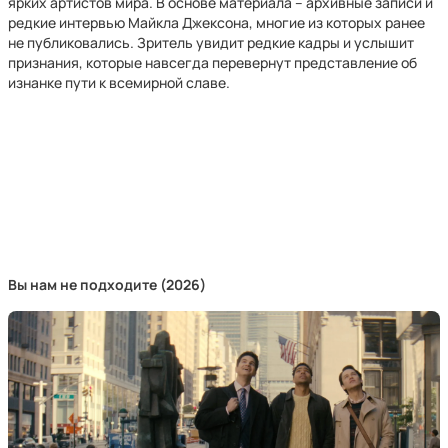
ярких артистов мира. В основе материала – архивные записи и
редкие интервью Майкла Джексона, многие из которых ранее
не публиковались. Зритель увидит редкие кадры и услышит
признания, которые навсегда перевернут представление об
изнанке пути к всемирной славе.
Вы нам не подходите (2026)