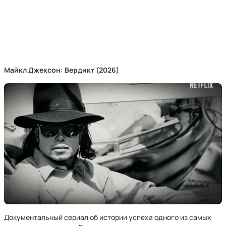
Майкл Джексон: Вердикт (2026)
Документальный сериал об истории успеха одного из самых