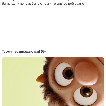
бы на одну ночь забыть о том, что завтра всё рухнет.
Тролли возвращаются! (6+)