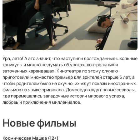
Ура, лето! А это значит, что наступили долгожданные школьные
каникулы и можно не думать об уроках, контрольных и
заточенных карандашах. Кинотеатра по этому случаю
приготовили множество премьер для зрителей старше 6 лет, а
чтобы родителям было не скучно, их ждут показы иностранных
фильмов на языке оригинала. Домоседов ждут новые сериалы,
где перемешались загадочные истории мирового успеха,
любовь и приключения миллениалов.
Новые фильмы
Космическая Машка (12+)