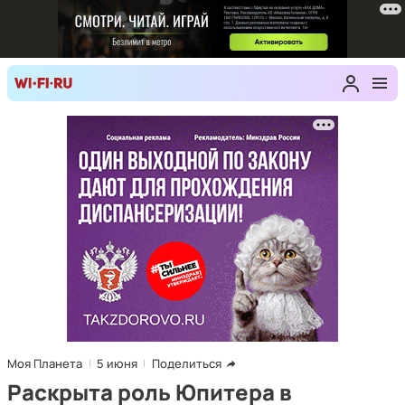
Моя Планета
5 июня
Поделиться
Раскрыта роль Юпитера в