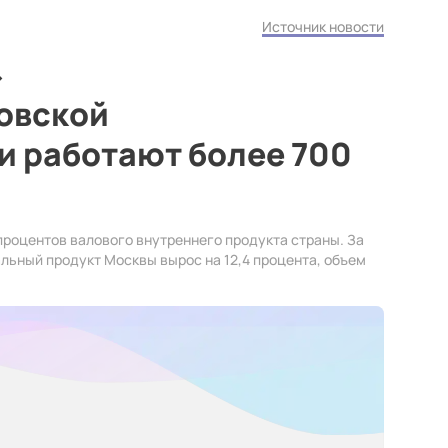
Источник новости
ковской
 работают более 700
процентов валового внутреннего продукта страны. За
льный продукт Москвы вырос на 12,4 процента, объем