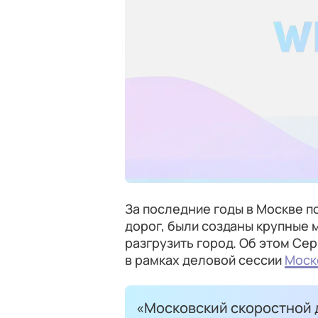
За последние годы в Москве 
дорог, были созданы крупные 
разгрузить город. Об этом Се
в рамках деловой сессии
Моск
«Московский скоростной 