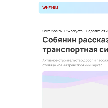
Сайт Москвы
24 августа
Поделиться
Собянин рассказ
транспортная си
Активное строительство дорог и пасса
столице новый транспортный каркас.