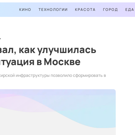
КИНО
ТЕХНОЛОГИИ
КРАСОТА
ГОРОД
ЕДА
ал, как улучшилась
туация в Москве
жирской инфраструктуры позволило сформировать в