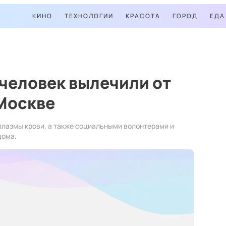
КИНО
ТЕХНОЛОГИИ
КРАСОТА
ГОРОД
ЕДА
 человек вылечили от
 Москве
лазмы крови, а также социальными волонтерами и
дома.