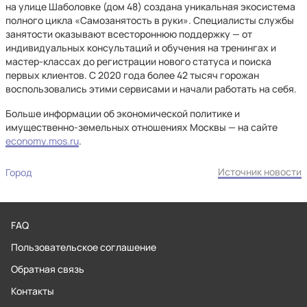
на улице Шаболовке (дом 48) создана уникальная экосистема
полного цикла «Самозанятость в руки». Специалисты службы
занятости оказывают всестороннюю поддержку — от
индивидуальных консультаций и обучения на тренингах и
мастер-классах до регистрации нового статуса и поиска
первых клиентов. С 2020 года более 42 тысяч горожан
воспользовались этими сервисами и начали работать на себя.
Больше информации об экономической политике и
имущественно-земельных отношениях Москвы — на сайте
economy.mos.ru
.
Источник новости
Город
FAQ
Пользовательское соглашение
Обратная связь
Контакты