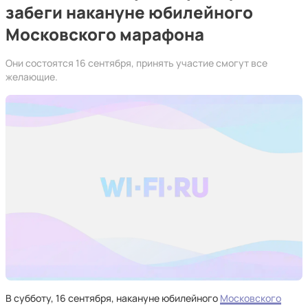
забеги накануне юбилейного
Московского марафона
Они состоятся 16 сентября, принять участие смогут все
желающие.
В субботу, 16 сентября, накануне юбилейного
Московского