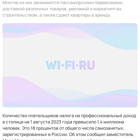
Многие из них занимаются пассажирскими перевозками,
доставкой различных товаров, рекламой и маркетингом,
строительством, а также сдают квартиры в аренду.
Количество плательщиков налога на профессиональный доход
в столице на 1 августа 2023 года превысило 1,4 миллиона
человек. Это 18 процентов от общего числа самозанятых,
зарегистрированных в России. Об этом сообщил заместитель