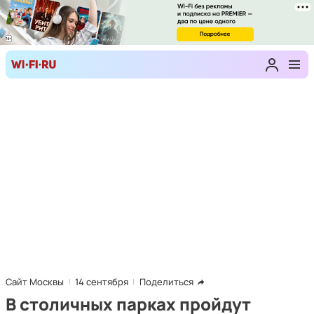
Сайт Москвы
14 сентября
Поделиться
В столичных парках пройдут