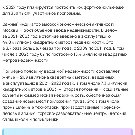
К 2027 году планируется построить комфортное жилье еще
для 350 тысяч участников программы.
Важный индикатор высокой экономической активности
Москвы —
рост объемов ввода недвижимости
. В целом
за 2021–2023 год в столице введено в эксплуатацию
44,8 миллиона квадратных метров недвижимости. Это
в 3,7 раза больше, чем за три года, с 2009 по 2011 год. В том
числе в 2023 году было построено 15,4 миллиона квадратных
метров недвижимости.
Примерно половину вводимой недвижимости составляет
жилье — 21,9 миллиона квадратных метров, введенных
в эксплуатацию в 2021–2023 годах, в том числе 7,3 миллиона
квадратных метров в 2023-м. Вторая половина — социальные
объекты и коммерческая недвижимость, обеспечивающая
создание новых мест приложения труда. Это в том числе
промышленные технопарки, производственные и офисно-
деловые здания, торгово-развлекательные центры, детские
сады, школы и поликлиники.