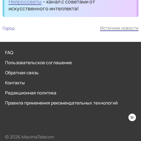
Нейросоветы
– канал с советами от
искусственного интеллекта!
Источник новости
Город
FAQ
Пользовательское соглашение
Обратная связь
Контакты
Редакционная политика
Правила применения рекомендательных технологий
© 2026 MaximaTelecom