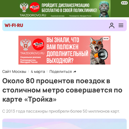
Сайт Москвы
4 марта
Поделиться
Около 80 процентов поездок в
столичном метро совершается по
карте «Тройка»
С 2013 года пассажиры приобрели более 50 миллионов карт.