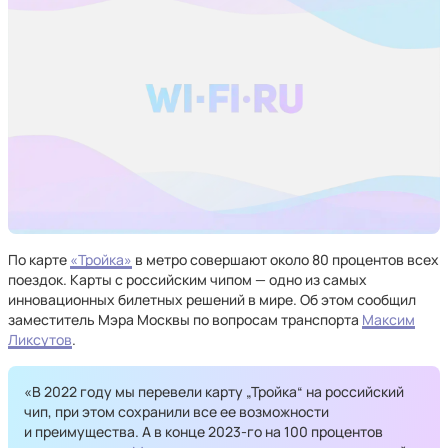
По карте
«Тройка»
в метро совершают около 80 процентов всех
поездок. Карты с российским чипом — одно из самых
инновационных билетных решений в мире. Об этом сообщил
заместитель Мэра Москвы по вопросам транспорта
Максим
Ликсутов
.
«В 2022 году мы перевели карту „Тройка“ на российский
чип, при этом сохранили все ее возможности
и преимущества. А в конце 2023-го на 100 процентов