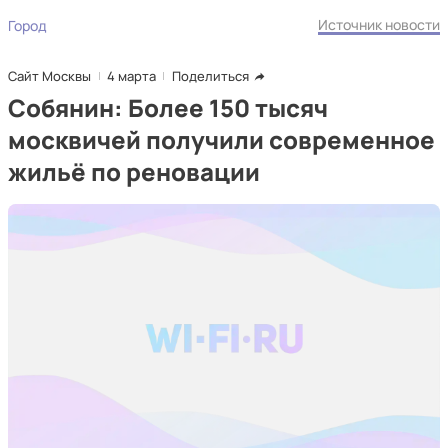
Источник новости
Город
Сайт Москвы
4 марта
Поделиться
Собянин: Более 150 тысяч
москвичей получили современное
жильё по реновации