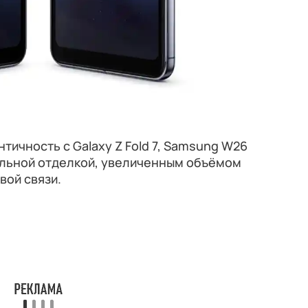
тичность с Galaxy Z Fold 7, Samsung W26
льной отделкой, увеличенным объёмом
вой связи.