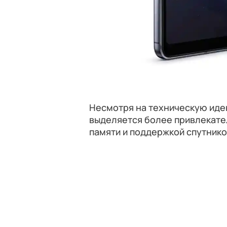
Несмотря на техническую иден
выделяется более привлекате
памяти и поддержкой спутнико