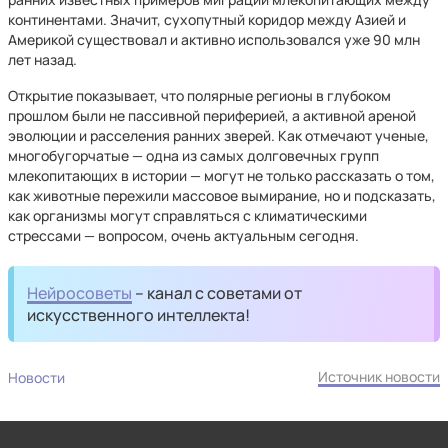
континентами. Значит, сухопутный коридор между Азией и
Америкой существовал и активно использовался уже 90 млн
лет назад.
Открытие показывает, что полярные регионы в глубоком
прошлом были не пассивной периферией, а активной ареной
эволюции и расселения ранних зверей. Как отмечают ученые,
многобугорчатые — одна из самых долговечных групп
млекопитающих в истории — могут не только рассказать о том,
как животные пережили массовое вымирание, но и подсказать,
как организмы могут справляться с климатическими
стрессами — вопросом, очень актуальным сегодня.
Нейросоветы
– канал с советами от
искусственного интеллекта!
Источник новости
Новости