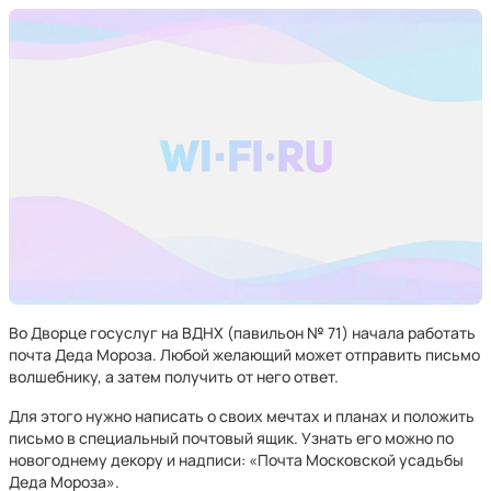
Во Дворце госуслуг на ВДНХ (павильон № 71) начала работать
почта Деда Мороза. Любой желающий может отправить письмо
волшебнику, а затем получить от него ответ.
Для этого нужно написать о своих мечтах и планах и положить
письмо в специальный почтовый ящик. Узнать его можно по
новогоднему декору и надписи: «Почта Московской усадьбы
Деда Мороза».