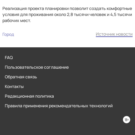
Реализация проекта планировки позволит создать комфортные
условия для проживания около 2,8 тысячи человек и 4,5 тысячи
рабочих мест.
Источник новости
Город
FAQ
Пользовательское соглашение
Обратная связь
Контакты
Редакционная политика
Правила применения рекомендательных технологий