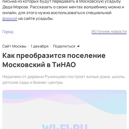
письма из которых будут передавать в Московскую усадьбу
Деда Мороза. Рассказать о своих мечтах волшебнику можно и
онлайн, для этого нужно воспользоваться специальной
формой
на сайте усадьбы.
Источник новости
Город
Сайт Москвы
1 декабря
Поделиться
Как преобразится поселение
Московский в ТиНАО
Недалеко от деревни Румянцево построят жилые дома, школы,
детские сады и бизнес-центры.