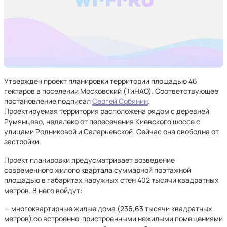
Утвержден проект планировки территории площадью 46
гектаров в поселении Московский (ТиНАО). Соответствующее
постановление подписал
Сергей Собянин
.
Проектируемая территория расположена рядом с деревней
Румянцево, недалеко от пересечения Киевского шоссе с
улицами Родниковой и Саларьевской. Сейчас она свободна от
застройки.
Проект планировки предусматривает возведение
современного жилого квартала суммарной поэтажной
площадью в габаритах наружных стен 402 тысячи квадратных
метров. В него войдут:
— многоквартирные жилые дома (236,63 тысячи квадратных
метров) со встроенно-пристроенными нежилыми помещениями