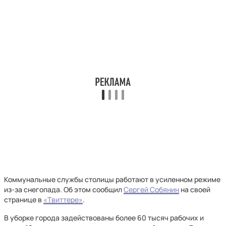
Коммунальные службы столицы работают в усиленном режиме
из-за снегопада. Об этом сообщил
Сергей Собянин
на своей
странице в
«Твиттере»
.
В уборке города задействованы более 60 тысяч рабочих и