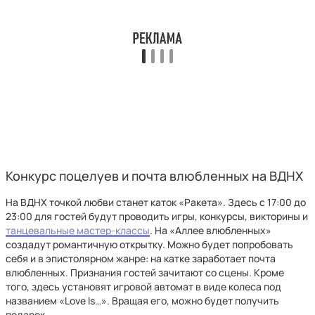
Конкурс поцелуев и почта влюбленных на ВДНХ
На ВДНХ точкой любви станет каток «Ракета». Здесь с 17:00 до
23:00 для гостей будут проводить игры, конкурсы, викторины и
танцевальные мастер-классы
. На «Аллее влюбленных»
создадут романтичную открытку. Можно будет попробовать
себя и в эпистолярном жанре: на катке заработает почта
влюбленных. Признания гостей зачитают со сцены. Кроме
того, здесь установят игровой автомат в виде колеса под
названием «Love Is…». Вращая его, можно будет получить
подарок.