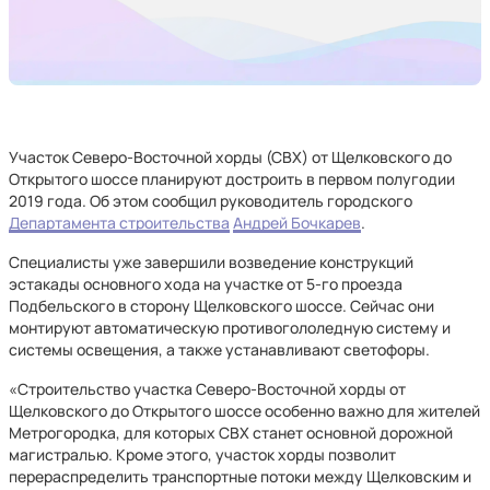
Участок Северо-Восточной хорды (СВХ) от Щелковского до
Открытого шоссе планируют достроить в первом полугодии
2019 года. Об этом сообщил руководитель городского
Департамента строительства
Андрей Бочкарев
.
Специалисты уже завершили возведение конструкций
эстакады основного хода на участке от 5-го проезда
Подбельского в сторону Щелковского шоссе. Сейчас они
монтируют автоматическую противогололедную систему и
системы освещения, а также устанавливают светофоры.
«Строительство участка Северо-Восточной хорды от
Щелковского до Открытого шоссе особенно важно для жителей
Метрогородка, для которых СВХ станет основной дорожной
магистралью. Кроме этого, участок хорды позволит
перераспределить транспортные потоки между Щелковским и