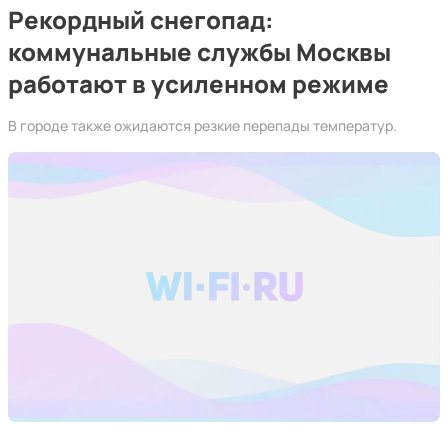
Рекордный снегопад:
коммунальные службы Москвы
работают в усиленном режиме
В городе также ожидаются резкие перепады температур.