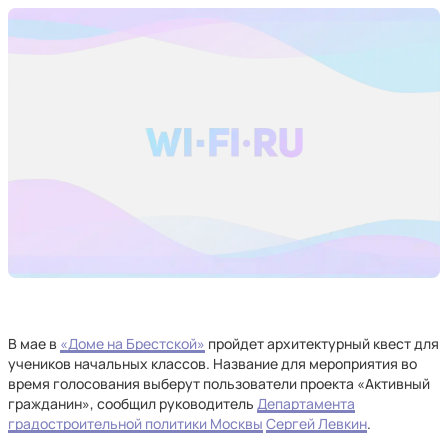
В мае в
«Доме на Брестской»
пройдет архитектурный квест для
учеников начальных классов. Название для мероприятия во
время голосования выберут пользователи проекта «Активный
гражданин», сообщил руководитель
Департамента
градостроительной политики Москвы
Сергей Левкин
.