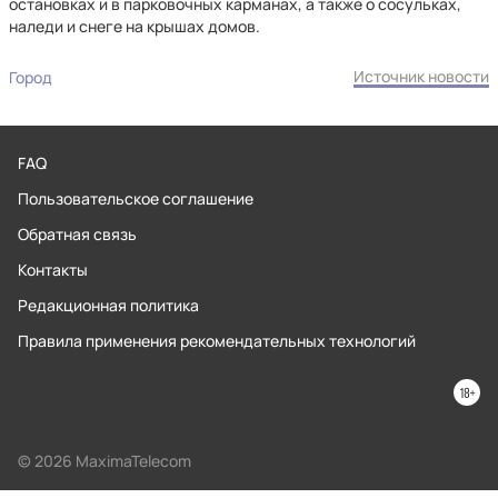
остановках и в парковочных карманах, а также о сосульках,
наледи и снеге на крышах домов.
Источник новости
Город
FAQ
Пользовательское соглашение
Обратная связь
Контакты
Редакционная политика
Правила применения рекомендательных технологий
© 2026 MaximaTelecom