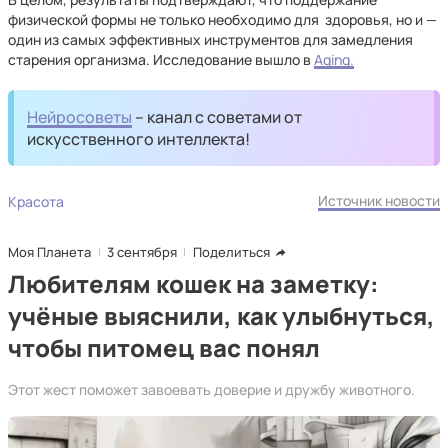
физической формы не только необходимо для здоровья, но и —
один из самых эффективных инструментов для замедления
старения организма. Исследование вышло в
Aging.
Нейросоветы
– канал с советами от
искусственного интеллекта!
Источник новости
Красота
Моя Планета
3 сентября
Поделиться
Любителям кошек на заметку:
учёные выяснили, как улыбнуться,
чтобы питомец вас понял
Этот жест поможет завоевать доверие и дружбу животного.