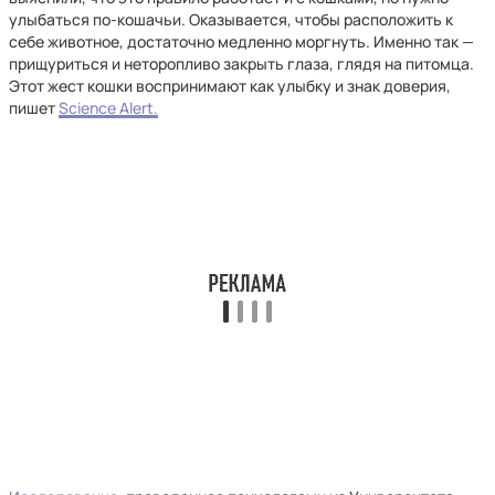
улыбаться по-кошачьи. Оказывается, чтобы расположить к
себе животное, достаточно медленно моргнуть. Именно так —
прищуриться и неторопливо закрыть глаза, глядя на питомца.
Этот жест кошки воспринимают как улыбку и знак доверия,
пишет
Science Alert.