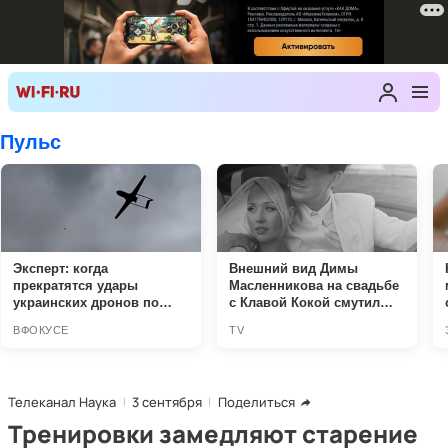
Телеканал Наука
3 сентября
Поделиться
Тренировки замедляют старение