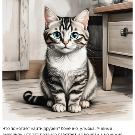
Что помогает найти друзей? Конечно, улыбка. Ученые
выяснили, что это правило работает и с кошками, но нужно