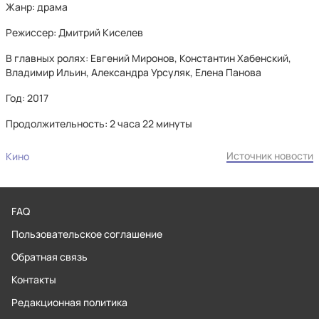
Жанр: драма
Режиссер: Дмитрий Киселев
В главных ролях: Евгений Миронов, Константин Хабенский,
Владимир Ильин, Александра Урсуляк, Елена Панова
Год: 2017
Продолжительность: 2 часа 22 минуты
Источник новости
Кино
FAQ
Пользовательское соглашение
Обратная связь
Контакты
Редакционная политика