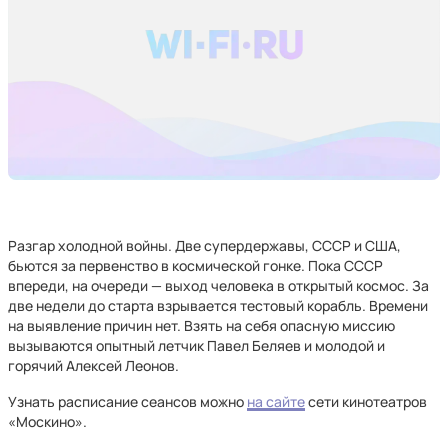
Разгар холодной войны. Две супердержавы, СССР и США,
бьются за первенство в космической гонке. Пока СССР
впереди, на очереди — выход человека в открытый космос. За
две недели до старта взрывается тестовый корабль. Времени
на выявление причин нет. Взять на себя опасную миссию
вызываются опытный летчик Павел Беляев и молодой и
горячий Алексей Леонов.
Узнать расписание сеансов можно
на сайте
сети кинотеатров
«Москино».