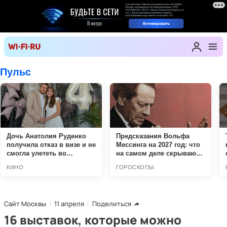
Сайт Москвы
11 апреля
Поделиться
16 выставок, которые можно