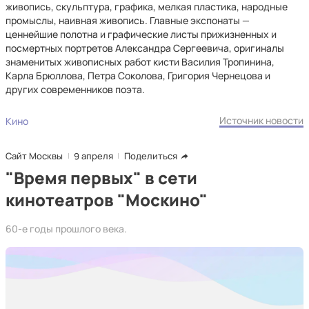
живопись, скульптура, графика, мелкая пластика, народные
промыслы, наивная живопись. Главные экспонаты —
ценнейшие полотна и графические листы прижизненных и
посмертных портретов Александра Сергеевича, оригиналы
знаменитых живописных работ кисти Василия Тропинина,
Карла Брюллова, Петра Соколова, Григория Чернецова и
других современников поэта.
Источник новости
Кино
Сайт Москвы
9 апреля
Поделиться
"Время первых" в сети
кинотеатров "Москино"
60-е годы прошлого века.