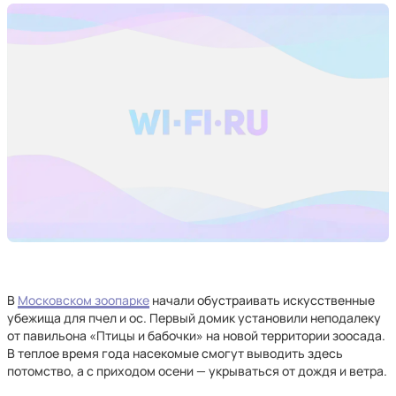
В
Московском зоопарке
начали обустраивать искусственные
убежища для пчел и ос. Первый домик установили неподалеку
от павильона «Птицы и бабочки» на новой территории зоосада.
В теплое время года насекомые смогут выводить здесь
потомство, а с приходом осени — укрываться от дождя и ветра.