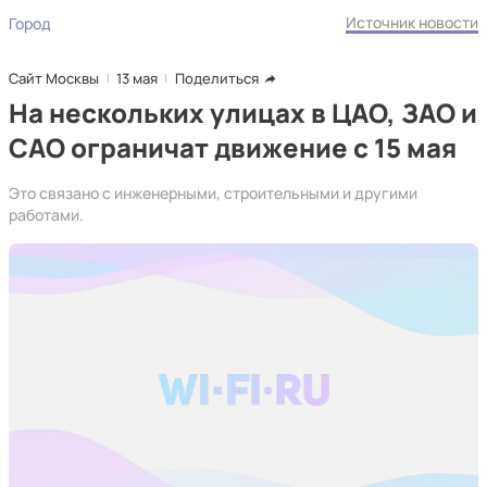
Источник новости
Город
Сайт Москвы
13 мая
Поделиться
На нескольких улицах в ЦАО, ЗАО и
САО ограничат движение с 15 мая
Это связано с инженерными, строительными и другими
работами.