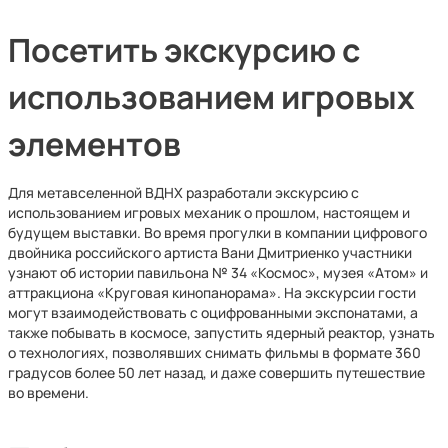
Посетить экскурсию с
использованием игровых
элементов
Для метавселенной ВДНХ разработали экскурсию с
использованием игровых механик о прошлом, настоящем и
будущем выставки. Во время прогулки в компании цифрового
двойника российского артиста Вани Дмитриенко участники
узнают об истории павильона № 34 «Космос», музея «Атом» и
аттракциона «Круговая кинопанорама». На экскурсии гости
могут взаимодействовать с оцифрованными экспонатами, а
также побывать в космосе, запустить ядерный реактор, узнать
о технологиях, позволявших снимать фильмы в формате 360
градусов более 50 лет назад, и даже совершить путешествие
во времени.