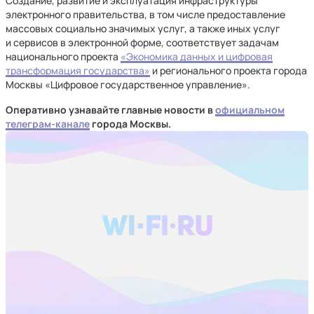
Создание, развитие и эксплуатация инфраструктуры
электронного правительства, в том числе предоставление
массовых социально значимых услуг, а также иных услуг
и сервисов в электронной форме, соответствует задачам
национального проекта
«Экономика данных и цифровая
трансформация государства»
и регионального проекта города
Москвы «Цифровое государственное управление».
Оперативно узнавайте главные новости в
официальном
телеграм-канале
города Москвы.