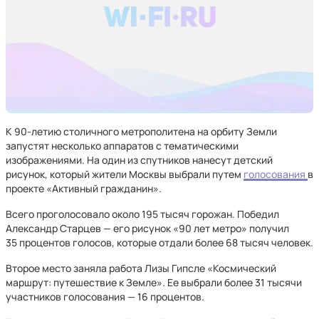
К 90-летию столичного метрополитена на орбиту Земли
запустят несколько аппаратов с тематическими
изображениями. На один из спутников нанесут детский
рисунок, который жители Москвы выбрали путем
голосования
в
проекте «Активный гражданин».
Всего проголосовало около 195 тысяч горожан. Победил
Александр Старцев — его рисунок «90 лет метро» получил
35 процентов голосов, которые отдали более 68 тысяч человек.
Второе место заняла работа Лизы Гипсле «Космический
маршрут: путешествие к Земле». Ее выбрали более 31 тысячи
участников голосования — 16 процентов.