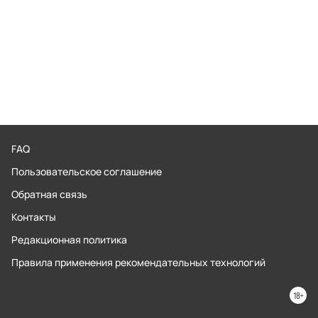
FAQ
Пользовательское соглашение
Обратная связь
Контакты
Редакционная политика
Правила применения рекомендательных технологий