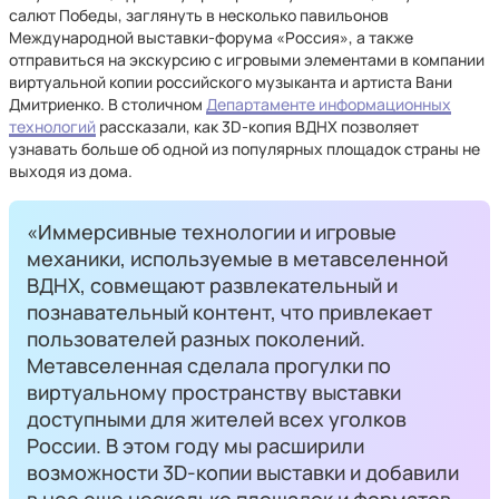
салют Победы, заглянуть в несколько павильонов
Международной выставки-форума «Россия», а также
отправиться на экскурсию с игровыми элементами в компании
виртуальной копии российского музыканта и артиста Вани
Дмитриенко. В столичном
Департаменте информационных
технологий
рассказали, как 3D-копия ВДНХ позволяет
узнавать больше об одной из популярных площадок страны не
выходя из дома.
«Иммерсивные технологии и игровые
механики, используемые в метавселенной
ВДНХ, совмещают развлекательный и
познавательный контент, что привлекает
пользователей разных поколений.
Метавселенная сделала прогулки по
виртуальному пространству выставки
доступными для жителей всех уголков
России. В этом году мы расширили
возможности 3D-копии выставки и добавили