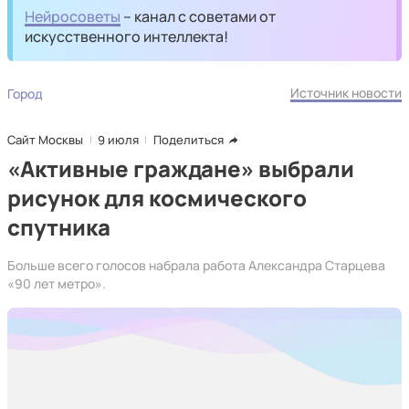
Нейросоветы
– канал с советами от
искусственного интеллекта!
Источник новости
Город
Сайт Москвы
9 июля
Поделиться
«Активные граждане» выбрали
рисунок для космического
спутника
Больше всего голосов набрала работа Александра Старцева
«90 лет метро».