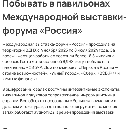
Побывать в павильонах
Международной выставки-
форума «Россия»
Международная выставка-форум «Россия» проходила на
территории ВДНХ с 4 ноября 2023 по 8 июля 2024 года. За
восемь месяцев работы ее посетили более 18,5 миллиона
человек. Гости метавселенной ВДНХ могут побывать в
павильонах «СИБУР. Дом полимеров», «Первые в России —
стране возможностей», «Умный город», «Сбер», «ВЭБ.РФ» и
«Умные финансы».
В оцифрованных залах доступны интерактивные экспонаты,
визуальное и звуковое сопровождение, информационные
справки. Все объекты воссозданы с большим вниманием к
деталям и текстурам, а для полного погружения во многих
залах работают аудиогиды времен проведения выставки.