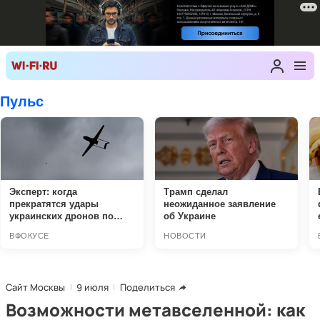
Сайт Москвы
9 июля
Поделиться
Возможности метавселенной: как