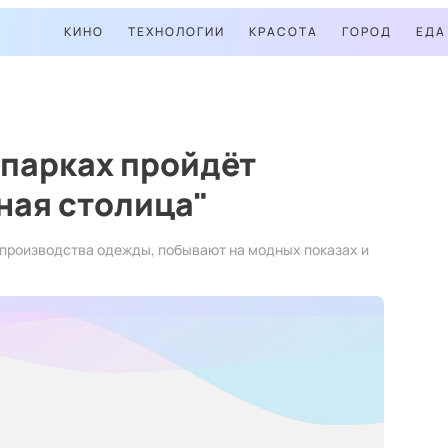
КИНО
ТЕХНОЛОГИИ
КРАСОТА
ГОРОД
ЕДА
в парках пройдёт
ная столица"
 производства одежды, побывают на модных показах и