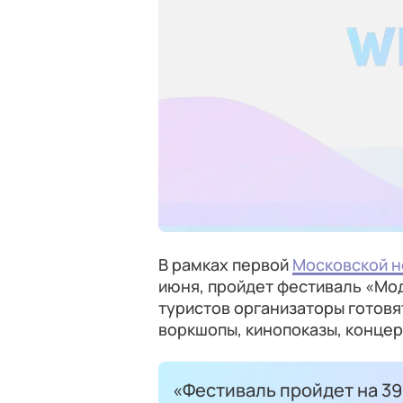
В рамках первой
Московской 
июня, пройдет фестиваль «Мод
туристов организаторы готовя
воркшопы, кинопоказы, концер
«Фестиваль пройдет на 39