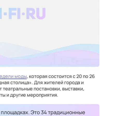
недели моды
, которая состоится с 20 по 26
ная столица». Для жителей города и
т театральные постановки, выставки,
ты и другие мероприятия.
 площадках. Это 34 традиционные