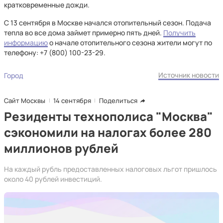
кратковременные дожди.
С 13 сентября в Москве начался отопительный сезон. Подача
тепла во все дома займет примерно пять дней.
Получить
информацию
о начале отопительного сезона жители могут по
телефону: +7 (800) 100-23-29.
Источник новости
Город
Сайт Москвы
14 сентября
Поделиться
Резиденты технополиса "Москва"
сэкономили на налогах более 280
миллионов рублей
На каждый рубль предоставленных налоговых льгот пришлось
около 40 рублей инвестиций.