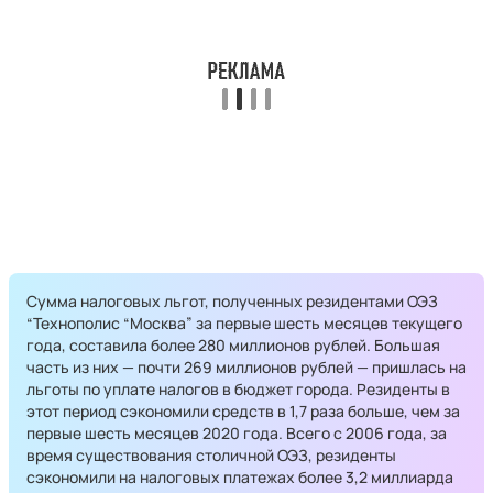
Сумма налоговых льгот, полученных резидентами ОЭЗ
“Технополис “Москва” за первые шесть месяцев текущего
года, составила более 280 миллионов рублей. Большая
часть из них — почти 269 миллионов рублей — пришлась на
льготы по уплате налогов в бюджет города. Резиденты в
этот период сэкономили средств в 1,7 раза больше, чем за
первые шесть месяцев 2020 года. Всего с 2006 года, за
время существования столичной ОЭЗ, резиденты
сэкономили на налоговых платежах более 3,2 миллиарда