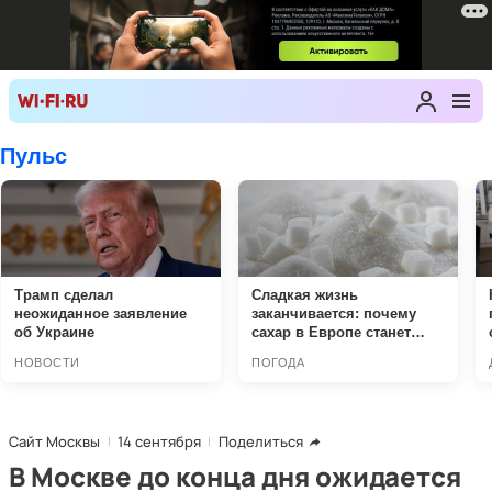
Сайт Москвы
14 сентября
Поделиться
В Москве до конца дня ожидается