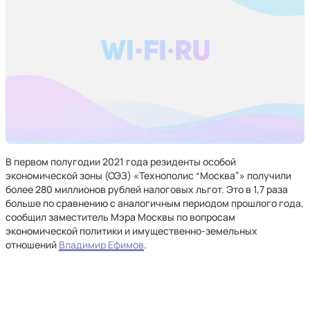
В первом полугодии 2021 года резиденты особой
экономической зоны (ОЭЗ) «Технополис “Москва”» получили
более 280 миллионов рублей налоговых льгот. Это в 1,7 раза
больше по сравнению с аналогичным периодом прошлого года,
сообщил заместитель Мэра Москвы по вопросам
экономической политики и имущественно-земельных
отношений
Владимир Ефимов
.