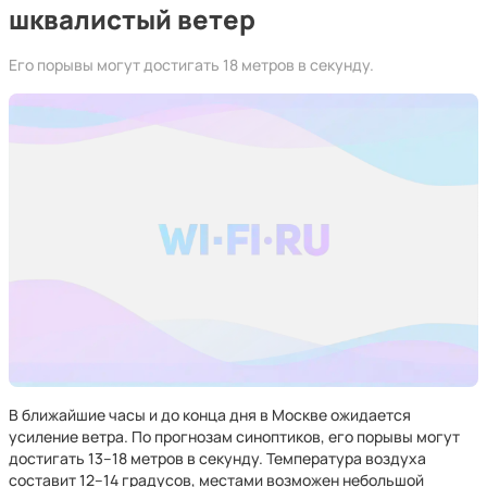
шквалистый ветер
Его порывы могут достигать 18 метров в секунду.
В ближайшие часы и до конца дня в Москве ожидается
усиление ветра. По прогнозам синоптиков, его порывы могут
достигать 13–18 метров в секунду. Температура воздуха
составит 12–14 градусов, местами возможен небольшой