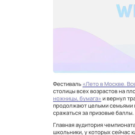
Фестиваль
«Лето в Москве. Вс
столицы всех возрастов на пл
ножницы, бумага»
и вернул тр
продолжают целыми семьями п
сражаться за призовые баллы.
Главная аудитория чемпионата
школьники, у которых сейчас к