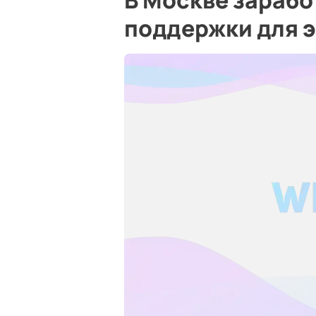
В Москве зарабо
поддержки для 