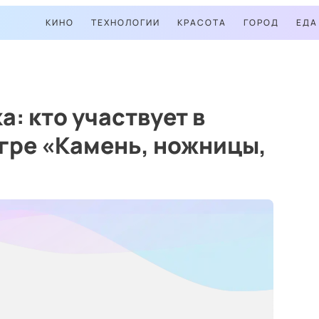
КИНО
ТЕХНОЛОГИИ
КРАСОТА
ГОРОД
ЕДА
а: кто участвует в
гре «Камень, ножницы,